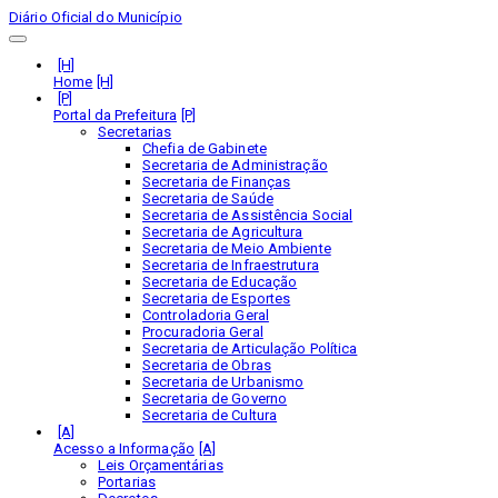
Diário Oficial do Município
Home
Portal da Prefeitura
Secretarias
Chefia de Gabinete
Secretaria de Administração
Secretaria de Finanças
Secretaria de Saúde
Secretaria de Assistência Social
Secretaria de Agricultura
Secretaria de Meio Ambiente
Secretaria de Infraestrutura
Secretaria de Educação
Secretaria de Esportes
Controladoria Geral
Procuradoria Geral
Secretaria de Articulação Política
Secretaria de Obras
Secretaria de Urbanismo
Secretaria de Governo
Secretaria de Cultura
Acesso a Informação
Leis Orçamentárias
Portarias