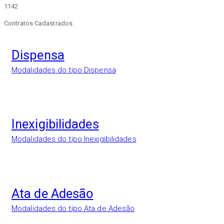
1142
Contratos Cadastrados
Dispensa
Modalidades do tipo Dispensa
Inexigibilidades
Modalidades do tipo Inexigibilidades
Ata de Adesão
Modalidades do tipo Ata de Adesão