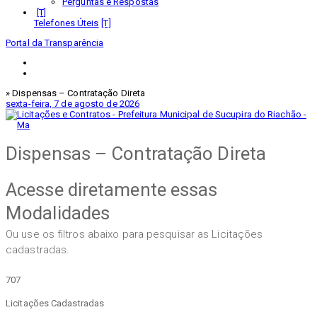
Perguntas e Respostas
Telefones Úteis
Portal da Transparência
» Dispensas – Contratação Direta
sexta-feira, 7 de agosto de 2026
Dispensas – Contratação Direta
Acesse
diretamente essas
Modalidades
Ou use os filtros abaixo para pesquisar as Licitações
cadastradas.
707
Licitações Cadastradas