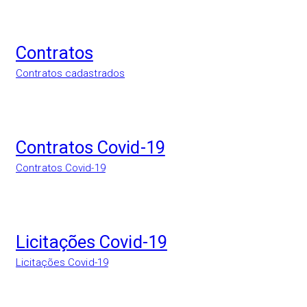
Contratos
Contratos cadastrados
Contratos Covid-19
Contratos Covid-19
Licitações Covid-19
Licitações Covid-19