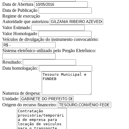
Data de Abertura
Data de Publicação
Regime de execução
Autoridade que autorizou
Valor Estimado
Valor Homologado
Veículos de divulgação do instrumento convocatório:
Sistema eletrônico utilizado pelo Pregão Eletrônico:
Resultado:
Data homologação:
Natureza de despesa:
Unidade:
Origem do recurso financeiro: