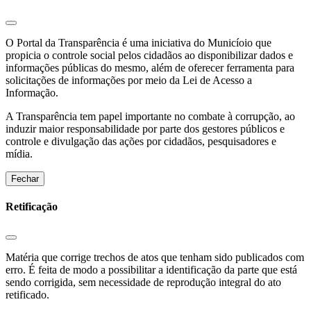
O Portal da Transparência é uma iniciativa do Municíoio que
propicia o controle social pelos cidadãos ao disponibilizar dados e
informações públicas do mesmo, além de oferecer ferramenta para
solicitações de informações por meio da Lei de Acesso a
Informação.
A Transparência tem papel importante no combate à corrupção, ao
induzir maior responsabilidade por parte dos gestores públicos e
controle e divulgação das ações por cidadãos, pesquisadores e
mídia.
Fechar
Retificação
Matéria que corrige trechos de atos que tenham sido publicados com
erro. É feita de modo a possibilitar a identificação da parte que está
sendo corrigida, sem necessidade de reprodução integral do ato
retificado.