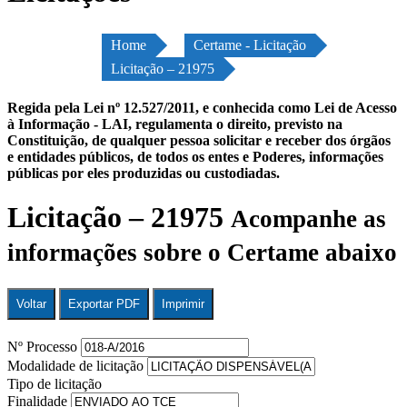
Home
Certame - Licitação
Licitação – 21975
Regida pela Lei nº 12.527/2011, e conhecida como Lei de Acesso
à Informação - LAI, regulamenta o direito, previsto na
Constituição, de qualquer pessoa solicitar e receber dos órgãos
e entidades públicos, de todos os entes e Poderes, informações
públicas por eles produzidas ou custodiadas.
Licitação – 21975
Acompanhe as
informações sobre o Certame abaixo
Voltar
Exportar PDF
Imprimir
Nº Processo
Modalidade de licitação
Tipo de licitação
Finalidade