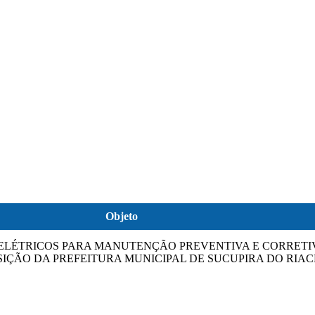
Objeto
ELÉTRICOS PARA MANUTENÇÃO PREVENTIVA E CORRETIV
SIÇÃO DA PREFEITURA MUNICIPAL DE SUCUPIRA DO RIAC