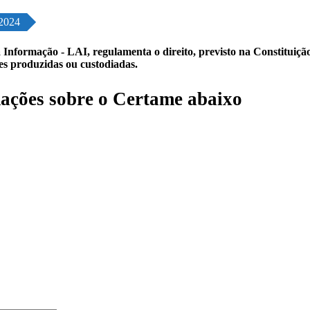
2024
 Informação - LAI, regulamenta o direito, previsto na Constituição,
les produzidas ou custodiadas.
ações sobre o Certame abaixo