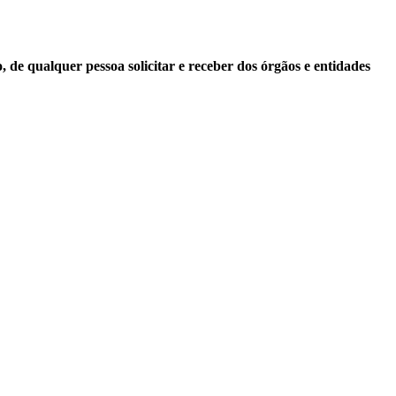
 de qualquer pessoa solicitar e receber dos órgãos e entidades