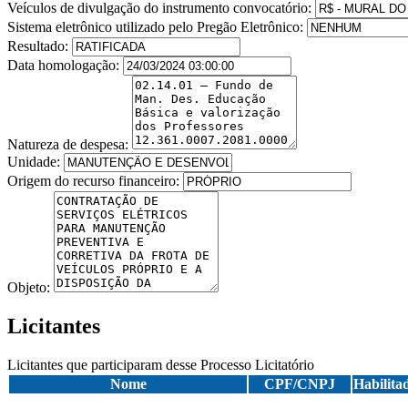
Veículos de divulgação do instrumento convocatório:
Sistema eletrônico utilizado pelo Pregão Eletrônico:
Resultado:
Data homologação:
Natureza de despesa:
Unidade:
Origem do recurso financeiro:
Objeto:
Licitantes
Licitantes que participaram desse Processo Licitatório
Nome
CPF/CNPJ
Habilita