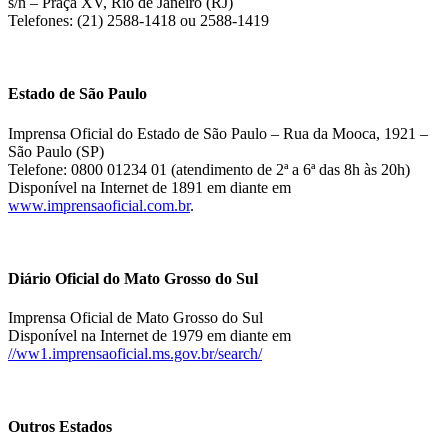
s/n – Praça XV, Rio de Janeiro (RJ)
Telefones: (21) 2588-1418 ou 2588-1419
Estado de São Paulo
Imprensa Oficial do Estado de São Paulo – Rua da Mooca, 1921 –
São Paulo (SP)
Telefone: 0800 01234 01 (atendimento de 2ª a 6ª das 8h às 20h)
Disponível na Internet de 1891 em diante em
www.imprensaoficial.com.br
.
Diário Oficial do Mato Grosso do Sul
Imprensa Oficial de Mato Grosso do Sul
Disponível na Internet de 1979 em diante em
//ww1.imprensaoficial.ms.gov.br/search/
Outros Estados