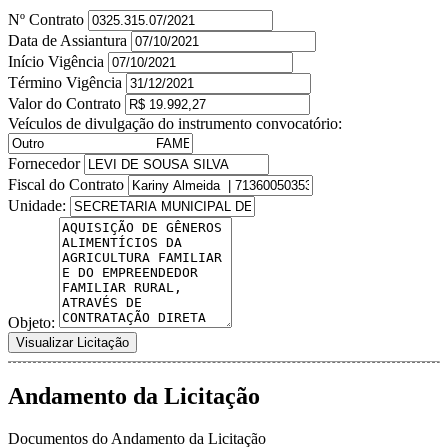
Nº Contrato
Data de Assiantura
Início Vigência
Término Vigência
Valor do Contrato
Veículos de divulgação do instrumento convocatório:
Fornecedor
Fiscal do Contrato
Unidade:
Objeto:
Visualizar Licitação
Andamento da Licitação
Documentos do Andamento da Licitação