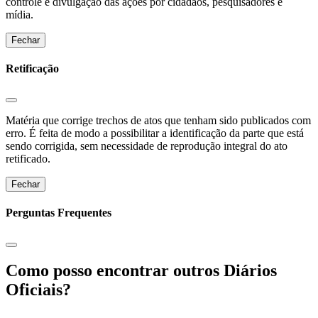
controle e divulgação das ações por cidadãos, pesquisadores e
mídia.
Fechar
Retificação
Matéria que corrige trechos de atos que tenham sido publicados com
erro. É feita de modo a possibilitar a identificação da parte que está
sendo corrigida, sem necessidade de reprodução integral do ato
retificado.
Fechar
Perguntas Frequentes
Como posso encontrar outros Diários
Oficiais?