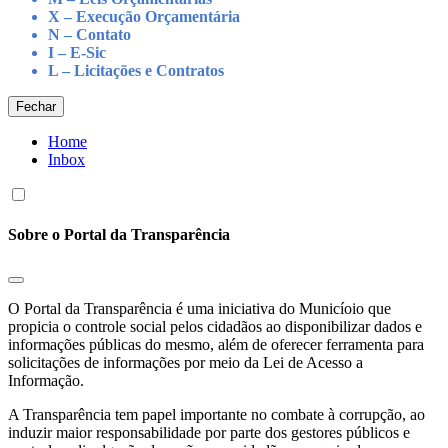
X – Execução Orçamentária
N – Contato
I – E-Sic
L – Licitações e Contratos
Fechar
Home
Inbox
Sobre o Portal da Transparência
O Portal da Transparência é uma iniciativa do Municíoio que
propicia o controle social pelos cidadãos ao disponibilizar dados e
informações públicas do mesmo, além de oferecer ferramenta para
solicitações de informações por meio da Lei de Acesso a
Informação.
A Transparência tem papel importante no combate à corrupção, ao
induzir maior responsabilidade por parte dos gestores públicos e