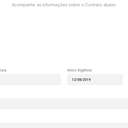
Acompanhe as informações sobre o Contrato abaixo
tura
Início Vigência