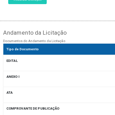
Andamento da Licitação
Documentos do Andamento da Licitação
Tipo de Documento
EDITAL
ANEXO I
ATA
COMPROVANTE DE PUBLICAÇÃO