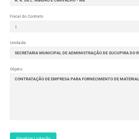
Fiscal do Contrato
Unidade:
Objeto:
Visualizar Licitação