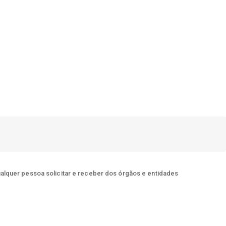
ualquer pessoa solicitar e receber dos órgãos e entidades