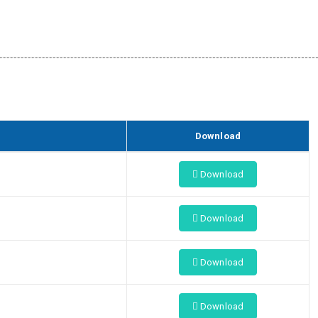
Download
Download
Download
Download
Download