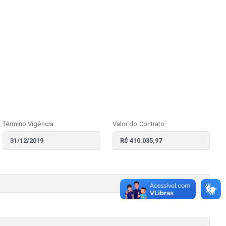
Término Vigência
Valor do Contrato