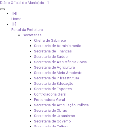
Diário Oficial do Município
Home
Portal da Prefeitura
Secretarias
Chefia de Gabinete
Secretaria de Administração
Secretaria de Finanças
Secretaria de Saúde
Secretaria de Assistência Social
Secretaria de Agricultura
Secretaria de Meio Ambiente
Secretaria de Infraestrutura
Secretaria de Educação
Secretaria de Esportes
Controladoria Geral
Procuradoria Geral
Secretaria de Articulação Política
Secretaria de Obras
Secretaria de Urbanismo
Secretaria de Governo
Secretaria de Cultura