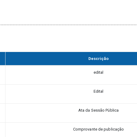
Descrição
edital
Edital
Ata da Sessão Pública
Comprovante de publicação