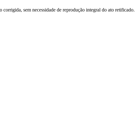
o corrigida, sem necessidade de reprodução integral do ato retificado.