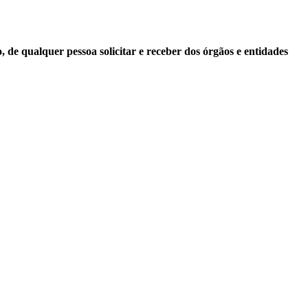
 de qualquer pessoa solicitar e receber dos órgãos e entidades