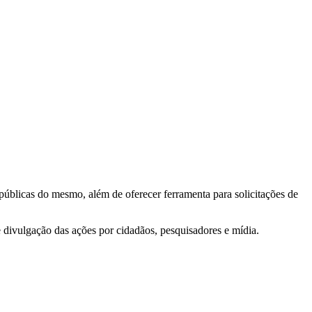
 públicas do mesmo, além de oferecer ferramenta para solicitações de
e divulgação das ações por cidadãos, pesquisadores e mídia.