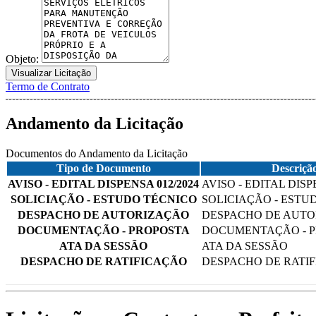
Objeto:
Visualizar Licitação
Termo de Contrato
Andamento da Licitação
Documentos do Andamento da Licitação
Tipo de Documento
Descriçã
AVISO - EDITAL DISPENSA 012/2024
AVISO - EDITAL DISP
SOLICIAÇÃO - ESTUDO TÉCNICO
SOLICIAÇÃO - ESTU
DESPACHO DE AUTORIZAÇÃO
DESPACHO DE AUT
DOCUMENTAÇÃO - PROPOSTA
DOCUMENTAÇÃO - 
ATA DA SESSÃO
ATA DA SESSÃO
DESPACHO DE RATIFICAÇÃO
DESPACHO DE RATI