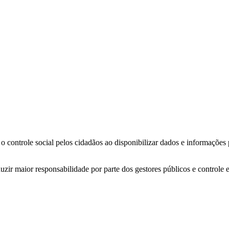
o controle social pelos cidadãos ao disponibilizar dados e informações
zir maior responsabilidade por parte dos gestores públicos e controle 