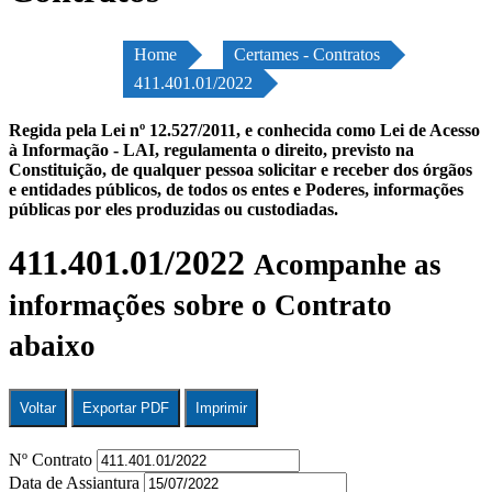
Home
Certames - Contratos
411.401.01/2022
Regida pela Lei nº 12.527/2011, e conhecida como Lei de Acesso
à Informação - LAI, regulamenta o direito, previsto na
Constituição, de qualquer pessoa solicitar e receber dos órgãos
e entidades públicos, de todos os entes e Poderes, informações
públicas por eles produzidas ou custodiadas.
411.401.01/2022
Acompanhe as
informações sobre o Contrato
abaixo
Voltar
Exportar PDF
Imprimir
Nº Contrato
Data de Assiantura