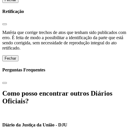
Retificação
Matéria que corrige trechos de atos que tenham sido publicados com
erro. É feita de modo a possibilitar a identificação da parte que está
sendo corrigida, sem necessidade de reprodução integral do ato
retificado.
Fechar
Perguntas Frequentes
Como posso encontrar outros Diários
Oficiais?
Diário da Justiça da União - DJU