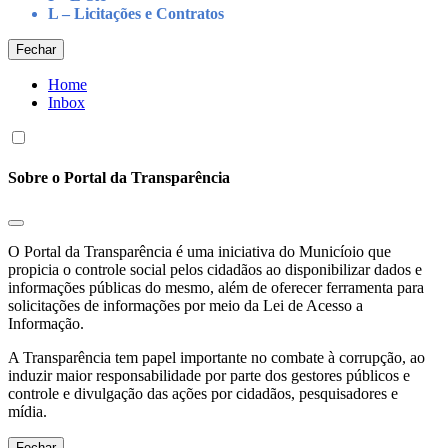
L – Licitações e Contratos
Fechar
Home
Inbox
Sobre o Portal da Transparência
O Portal da Transparência é uma iniciativa do Municíoio que
propicia o controle social pelos cidadãos ao disponibilizar dados e
informações públicas do mesmo, além de oferecer ferramenta para
solicitações de informações por meio da Lei de Acesso a
Informação.
A Transparência tem papel importante no combate à corrupção, ao
induzir maior responsabilidade por parte dos gestores públicos e
controle e divulgação das ações por cidadãos, pesquisadores e
mídia.
Fechar