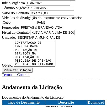
Início Vigência
Término Vigência
Valor do Contrato
Veículos de divulgação do instrumento convocatório:
Fornecedor
Fiscal do Contrato
Unidade:
Objeto:
Visualizar Licitação
Termo de Contrato
Andamento da Licitação
Documentos do Andamento da Licitação
Tipo de Documento
Descrição
Download