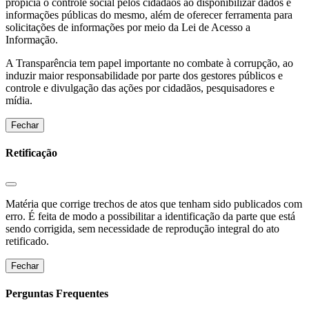
propicia o controle social pelos cidadãos ao disponibilizar dados e
informações públicas do mesmo, além de oferecer ferramenta para
solicitações de informações por meio da Lei de Acesso a
Informação.
A Transparência tem papel importante no combate à corrupção, ao
induzir maior responsabilidade por parte dos gestores públicos e
controle e divulgação das ações por cidadãos, pesquisadores e
mídia.
Fechar
Retificação
Matéria que corrige trechos de atos que tenham sido publicados com
erro. É feita de modo a possibilitar a identificação da parte que está
sendo corrigida, sem necessidade de reprodução integral do ato
retificado.
Fechar
Perguntas Frequentes