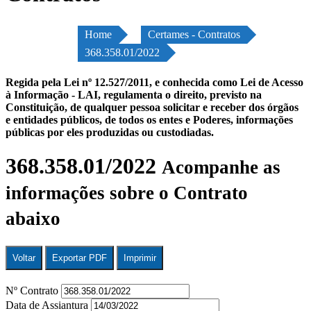
Home
Certames - Contratos
368.358.01/2022
Regida pela Lei nº 12.527/2011, e conhecida como Lei de Acesso
à Informação - LAI, regulamenta o direito, previsto na
Constituição, de qualquer pessoa solicitar e receber dos órgãos
e entidades públicos, de todos os entes e Poderes, informações
públicas por eles produzidas ou custodiadas.
368.358.01/2022
Acompanhe as
informações sobre o Contrato
abaixo
Voltar
Exportar PDF
Imprimir
Nº Contrato
Data de Assiantura