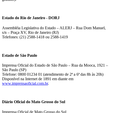
Estado do Rio de Janeiro - DORJ
Assembléia Legislativa do Estado – ALERJ – Rua Dom Manuel,
s/n – Praça XV, Rio de Janeiro (RJ)
Telefones: (21) 2588-1418 ou 2588-1419
Estado de São Paulo
Imprensa Oficial do Estado de São Paulo – Rua da Mooca, 1921 –
São Paulo (SP)
Telefone: 0800 01234 01 (atendimento de 2ª a 6ª das 8h às 20h)
Disponível na Internet de 1891 em diante em
www.imprensaoficial.com.br
.
Diário Oficial do Mato Grosso do Sul
Imprensa Oficial de Mato Grosso do Sul