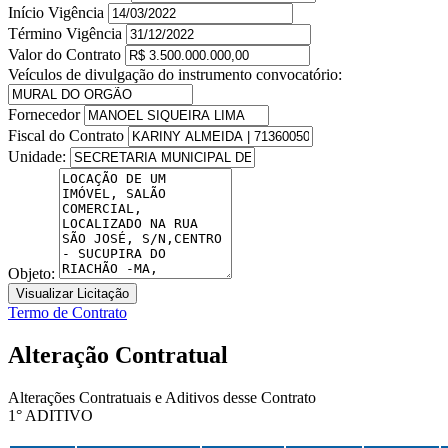
Início Vigência
Término Vigência
Valor do Contrato
Veículos de divulgação do instrumento convocatório:
Fornecedor
Fiscal do Contrato
Unidade:
Objeto:
Visualizar Licitação
Termo de Contrato
Alteração Contratual
Alterações Contratuais e Aditivos desse Contrato
1° ADITIVO