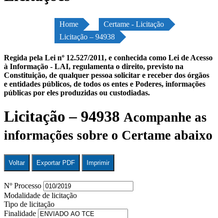
Home
Certame - Licitação
Licitação – 94938
Regida pela Lei nº 12.527/2011, e conhecida como Lei de Acesso
à Informação - LAI, regulamenta o direito, previsto na
Constituição, de qualquer pessoa solicitar e receber dos órgãos
e entidades públicos, de todos os entes e Poderes, informações
públicas por eles produzidas ou custodiadas.
Licitação – 94938
Acompanhe as
informações sobre o Certame abaixo
Voltar
Exportar PDF
Imprimir
Nº Processo
Modalidade de licitação
Tipo de licitação
Finalidade