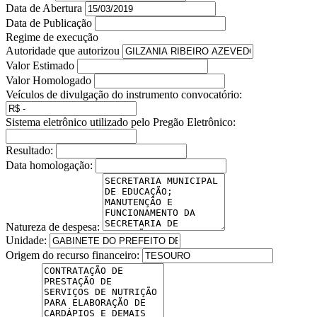
Data de Abertura
Data de Publicação
Regime de execução
Autoridade que autorizou
Valor Estimado
Valor Homologado
Veículos de divulgação do instrumento convocatório:
Sistema eletrônico utilizado pelo Pregão Eletrônico:
Resultado:
Data homologação:
Natureza de despesa:
Unidade:
Origem do recurso financeiro: