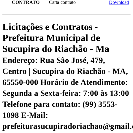
CONTRATO
Carta-contrato
Download
Licitações e Contratos -
Prefeitura Municipal de
Sucupira do Riachão - Ma
Endereço: Rua São José, 479,
Centro | Sucupira do Riachão - MA,
65550-000
Horário de Atendimento:
Segunda a Sexta-feira: 7:00 às 13:00
Telefone para contato: (99) 3553-
1098
E-Mail:
prefeiturasucupiradoriachao@gmail