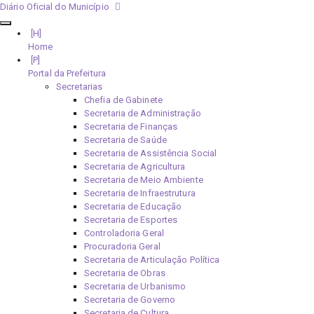
Diário Oficial do Município
Home
Portal da Prefeitura
Secretarias
Chefia de Gabinete
Secretaria de Administração
Secretaria de Finanças
Secretaria de Saúde
Secretaria de Assistência Social
Secretaria de Agricultura
Secretaria de Meio Ambiente
Secretaria de Infraestrutura
Secretaria de Educação
Secretaria de Esportes
Controladoria Geral
Procuradoria Geral
Secretaria de Articulação Política
Secretaria de Obras
Secretaria de Urbanismo
Secretaria de Governo
Secretaria de Cultura