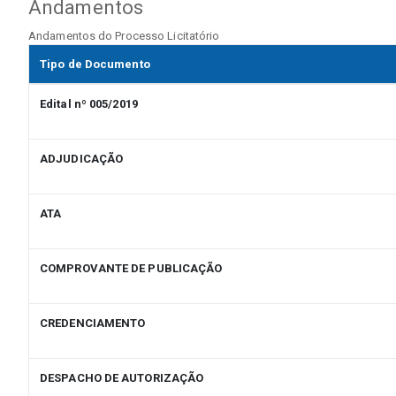
Andamentos
Andamentos do Processo Licitatório
Tipo de Documento
Edital nº 005/2019
ADJUDICAÇÃO
ATA
COMPROVANTE DE PUBLICAÇÃO
CREDENCIAMENTO
DESPACHO DE AUTORIZAÇÃO