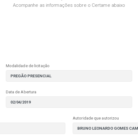
Acompanhe as informações sobre o Certame abaixo
Modalidade de licitação
Data de Abertura
Autoridade que autorizou