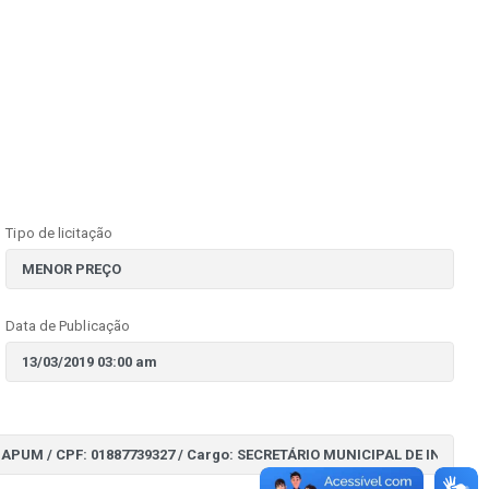
Tipo de licitação
Data de Publicação