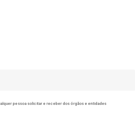
ualquer pessoa solicitar e receber dos órgãos e entidades