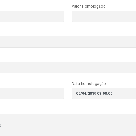
Valor Homologado
Data homologação: