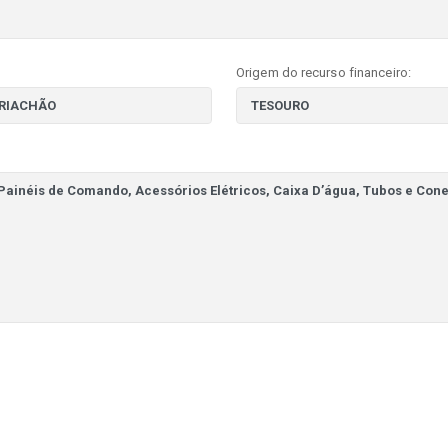
Origem do recurso financeiro: