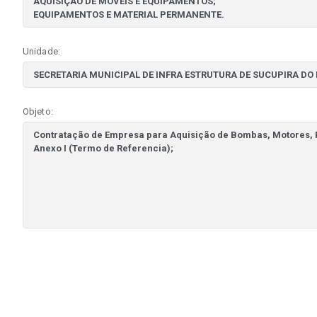
Unidade:
Objeto: