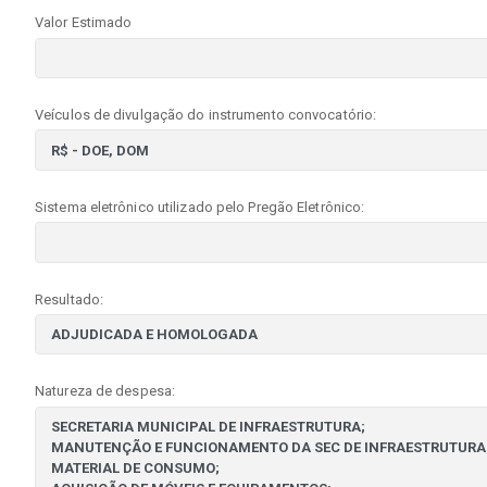
Valor Estimado
Veículos de divulgação do instrumento convocatório:
Sistema eletrônico utilizado pelo Pregão Eletrônico:
Resultado:
Natureza de despesa: