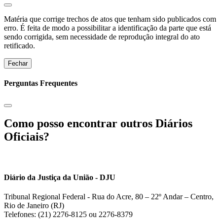
Matéria que corrige trechos de atos que tenham sido publicados com
erro. É feita de modo a possibilitar a identificação da parte que está
sendo corrigida, sem necessidade de reprodução integral do ato
retificado.
Fechar
Perguntas Frequentes
Como posso encontrar outros Diários
Oficiais?
Diário da Justiça da União - DJU
Tribunal Regional Federal - Rua do Acre, 80 – 22º Andar – Centro,
Rio de Janeiro (RJ)
Telefones: (21) 2276-8125 ou 2276-8379