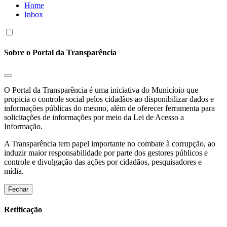
Home
Inbox
Sobre o Portal da Transparência
O Portal da Transparência é uma iniciativa do Municíoio que
propicia o controle social pelos cidadãos ao disponibilizar dados e
informações públicas do mesmo, além de oferecer ferramenta para
solicitações de informações por meio da Lei de Acesso a
Informação.
A Transparência tem papel importante no combate à corrupção, ao
induzir maior responsabilidade por parte dos gestores públicos e
controle e divulgação das ações por cidadãos, pesquisadores e
mídia.
Fechar
Retificação