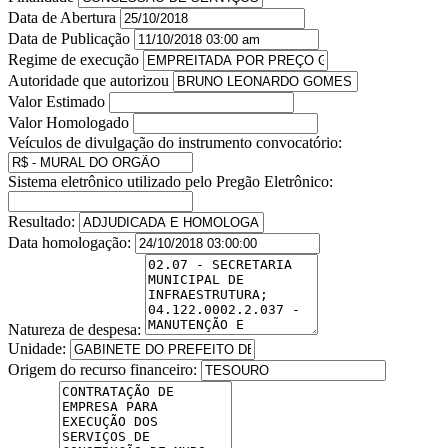
Data de Abertura
Data de Publicação
Regime de execução
Autoridade que autorizou
Valor Estimado
Valor Homologado
Veículos de divulgação do instrumento convocatório:
Sistema eletrônico utilizado pelo Pregão Eletrônico:
Resultado:
Data homologação:
Natureza de despesa:
Unidade:
Origem do recurso financeiro: