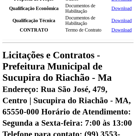
Documentos de
Qualificação Econômica
Download
Habilitação
Documentos de
Qualificação Técnica
Download
Habilitação
CONTRATO
Termo de Contrato
Download
Licitações e Contratos -
Prefeitura Municipal de
Sucupira do Riachão - Ma
Endereço: Rua São José, 479,
Centro | Sucupira do Riachão - MA,
65550-000
Horário de Atendimento:
Segunda a Sexta-feira: 7:00 às 13:00
Telefone para contato: (99) 3553-