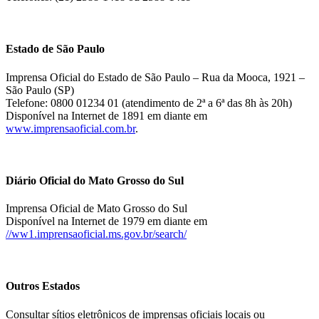
Estado de São Paulo
Imprensa Oficial do Estado de São Paulo – Rua da Mooca, 1921 –
São Paulo (SP)
Telefone: 0800 01234 01 (atendimento de 2ª a 6ª das 8h às 20h)
Disponível na Internet de 1891 em diante em
www.imprensaoficial.com.br
.
Diário Oficial do Mato Grosso do Sul
Imprensa Oficial de Mato Grosso do Sul
Disponível na Internet de 1979 em diante em
//ww1.imprensaoficial.ms.gov.br/search/
Outros Estados
Consultar sítios eletrônicos de imprensas oficiais locais ou