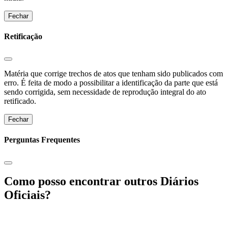
Fechar
Retificação
Matéria que corrige trechos de atos que tenham sido publicados com
erro. É feita de modo a possibilitar a identificação da parte que está
sendo corrigida, sem necessidade de reprodução integral do ato
retificado.
Fechar
Perguntas Frequentes
Como posso encontrar outros Diários
Oficiais?