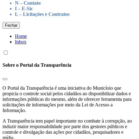
N – Contato
I – E-Sic
L – Licitações e Contratos
Fechar
Home
Inbox
Sobre o Portal da Transparência
O Portal da Transparência é uma iniciativa do Municíoio que
propicia o controle social pelos cidadãos ao disponibilizar dados e
informações públicas do mesmo, além de oferecer ferramenta para
solicitações de informações por meio da Lei de Acesso a
Informação.
A Transparência tem papel importante no combate à corrupção, ao
induzir maior responsabilidade por parte dos gestores públicos e
controle e divulgação das ações por cidadãos, pesquisadores e
mídia.