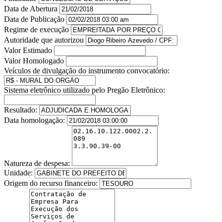
Data de Abertura
Data de Publicação
Regime de execução
Autoridade que autorizou
Valor Estimado
Valor Homologado
Veículos de divulgação do instrumento convocatório:
Sistema eletrônico utilizado pelo Pregão Eletrônico:
Resultado:
Data homologação:
Natureza de despesa:
Unidade:
Origem do recurso financeiro: