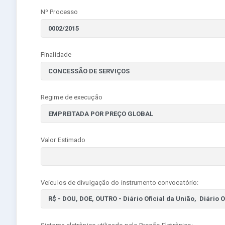
Nº Processo
Finalidade
Regime de execução
Valor Estimado
Veículos de divulgação do instrumento convocatório: