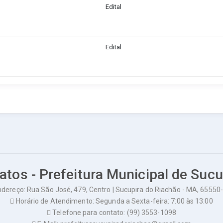
Edital
Edital
atos - Prefeitura Municipal de Suc
dereço: Rua São José, 479, Centro | Sucupira do Riachão - MA, 65550
Horário de Atendimento: Segunda a Sexta-feira: 7:00 às 13:00
Telefone para contato: (99) 3553-1098