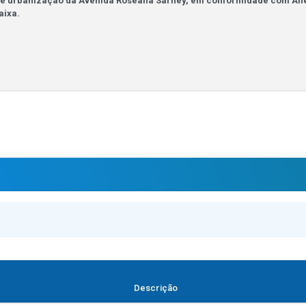
Descrição