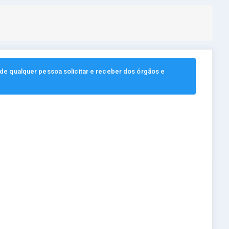
, de qualquer pessoa solicitar e receber dos órgãos e