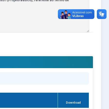
Download