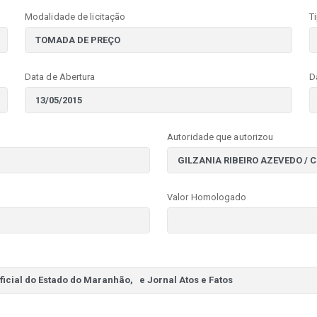
Modalidade de licitação
T
Data de Abertura
D
Autoridade que autorizou
Valor Homologado