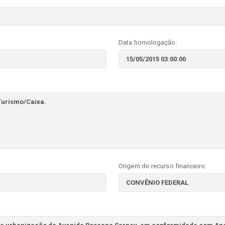
Data homologação:
Origem do recurso financeiro: