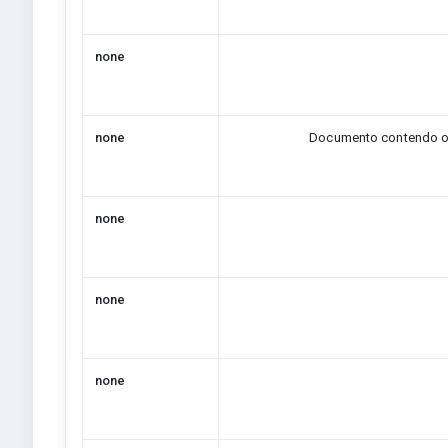
none
none
Documento contendo o 
none
none
none