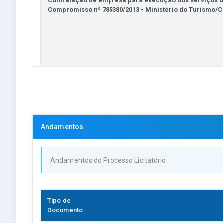
Andamentos
Andamentos do Processo Licitatório
Tipo de
Documento