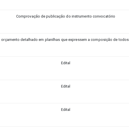
Comprovação de publicação do instrumento convocatório
orçamento detalhado em planilhas que expressem a composição de todos o
Edital
Edital
Edital