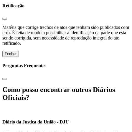
Retificação
Matéria que corrige trechos de atos que tenham sido publicados com
erro. É feita de modo a possibilitar a identificação da parte que está
sendo corrigida, sem necessidade de reprodução integral do ato
retificado.
Fechar
Perguntas Frequentes
Como posso encontrar outros Diários
Oficiais?
Diário da Justiça da União - DJU