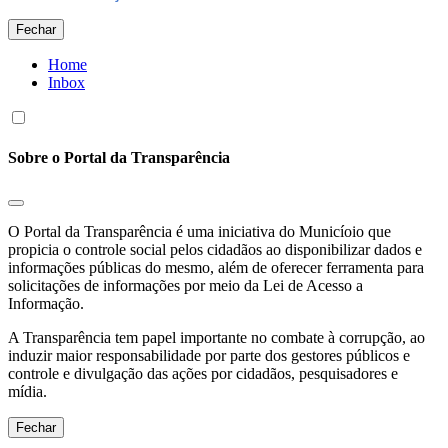
Fechar
Home
Inbox
Sobre o Portal da Transparência
O Portal da Transparência é uma iniciativa do Municíoio que
propicia o controle social pelos cidadãos ao disponibilizar dados e
informações públicas do mesmo, além de oferecer ferramenta para
solicitações de informações por meio da Lei de Acesso a
Informação.
A Transparência tem papel importante no combate à corrupção, ao
induzir maior responsabilidade por parte dos gestores públicos e
controle e divulgação das ações por cidadãos, pesquisadores e
mídia.
Fechar