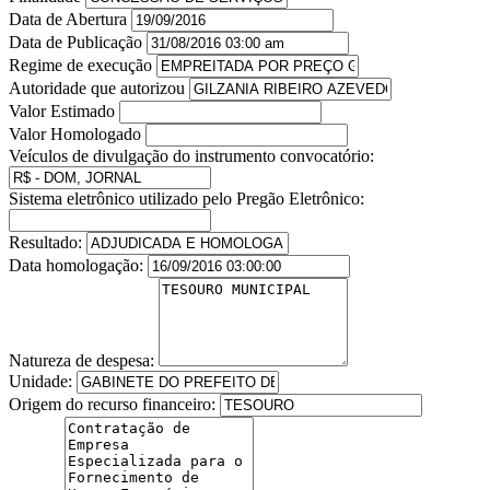
Data de Abertura
Data de Publicação
Regime de execução
Autoridade que autorizou
Valor Estimado
Valor Homologado
Veículos de divulgação do instrumento convocatório:
Sistema eletrônico utilizado pelo Pregão Eletrônico:
Resultado:
Data homologação:
Natureza de despesa:
Unidade:
Origem do recurso financeiro: