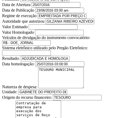
Data de Abertura
Data de Publicação
Regime de execução
Autoridade que autorizou
Valor Estimado
Valor Homologado
Veículos de divulgação do instrumento convocatório:
Sistema eletrônico utilizado pelo Pregão Eletrônico:
Resultado:
Data homologação:
Natureza de despesa:
Unidade:
Origem do recurso financeiro: