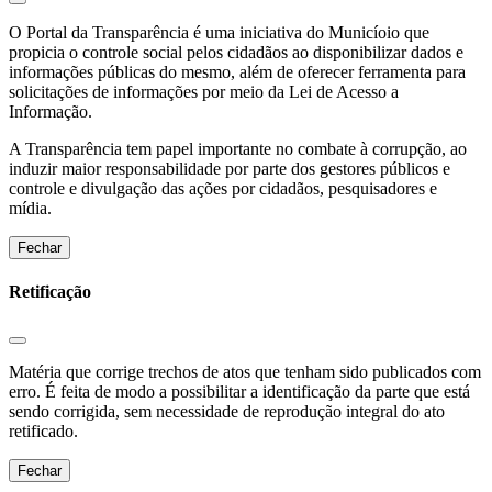
O Portal da Transparência é uma iniciativa do Municíoio que
propicia o controle social pelos cidadãos ao disponibilizar dados e
informações públicas do mesmo, além de oferecer ferramenta para
solicitações de informações por meio da Lei de Acesso a
Informação.
A Transparência tem papel importante no combate à corrupção, ao
induzir maior responsabilidade por parte dos gestores públicos e
controle e divulgação das ações por cidadãos, pesquisadores e
mídia.
Fechar
Retificação
Matéria que corrige trechos de atos que tenham sido publicados com
erro. É feita de modo a possibilitar a identificação da parte que está
sendo corrigida, sem necessidade de reprodução integral do ato
retificado.
Fechar