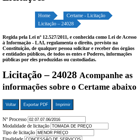
Home
Certame - Licitação
Licitação – 24028
Regida pela Lei nº 12.527/2011, e conhecida como Lei de Acesso
à Informação - LAI, regulamenta o direito, previsto na
Constituição, de qualquer pessoa solicitar e receber dos órgãos
e entidades públicos, de todos os entes e Poderes, informações
públicas por eles produzidas ou custodiadas.
Licitação – 24028
Acompanhe as
informações sobre o Certame abaixo
Voltar
Exportar PDF
Imprimir
Nº Processo
Modalidade de licitação
Tipo de licitação
Finalidade