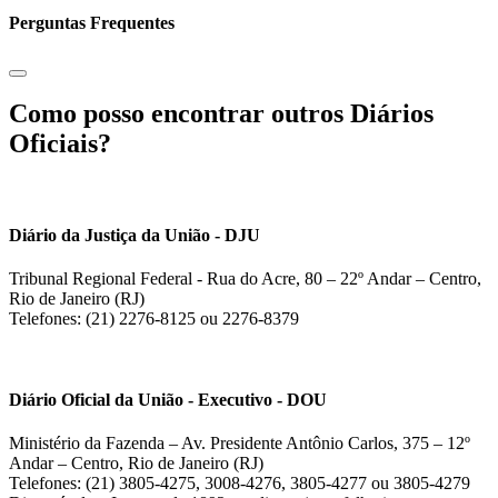
Perguntas Frequentes
Como posso encontrar outros Diários
Oficiais?
Diário da Justiça da União - DJU
Tribunal Regional Federal - Rua do Acre, 80 – 22º Andar – Centro,
Rio de Janeiro (RJ)
Telefones: (21) 2276-8125 ou 2276-8379
Diário Oficial da União - Executivo - DOU
Ministério da Fazenda – Av. Presidente Antônio Carlos, 375 – 12º
Andar – Centro, Rio de Janeiro (RJ)
Telefones: (21) 3805-4275, 3008-4276, 3805-4277 ou 3805-4279