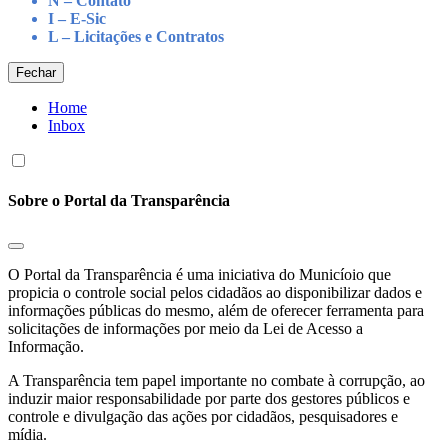
N – Contato
I – E-Sic
L – Licitações e Contratos
Fechar
Home
Inbox
Sobre o Portal da Transparência
O Portal da Transparência é uma iniciativa do Municíoio que
propicia o controle social pelos cidadãos ao disponibilizar dados e
informações públicas do mesmo, além de oferecer ferramenta para
solicitações de informações por meio da Lei de Acesso a
Informação.
A Transparência tem papel importante no combate à corrupção, ao
induzir maior responsabilidade por parte dos gestores públicos e
controle e divulgação das ações por cidadãos, pesquisadores e
mídia.