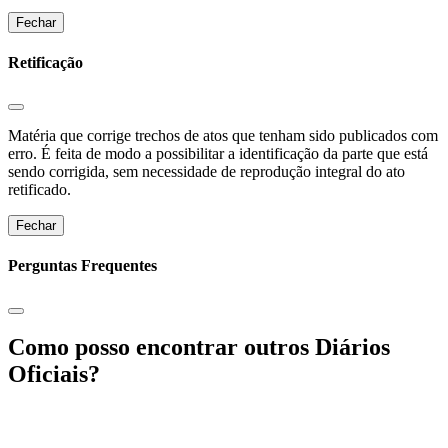
Fechar
Retificação
Matéria que corrige trechos de atos que tenham sido publicados com
erro. É feita de modo a possibilitar a identificação da parte que está
sendo corrigida, sem necessidade de reprodução integral do ato
retificado.
Fechar
Perguntas Frequentes
Como posso encontrar outros Diários
Oficiais?