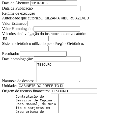
Data de Abertura
Data de Publicação
Regime de execução
Autoridade que autorizou
Valor Estimado
Valor Homologado
Veículos de divulgação do instrumento convocatório:
Sistema eletrônico utilizado pelo Pregão Eletrônico:
Resultado:
Data homologação:
Natureza de despesa:
Unidade:
Origem do recurso financeiro: