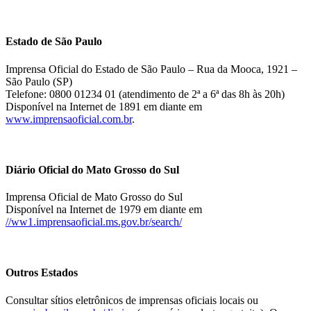
Estado de São Paulo
Imprensa Oficial do Estado de São Paulo – Rua da Mooca, 1921 –
São Paulo (SP)
Telefone: 0800 01234 01 (atendimento de 2ª a 6ª das 8h às 20h)
Disponível na Internet de 1891 em diante em
www.imprensaoficial.com.br
.
Diário Oficial do Mato Grosso do Sul
Imprensa Oficial de Mato Grosso do Sul
Disponível na Internet de 1979 em diante em
//ww1.imprensaoficial.ms.gov.br/search/
Outros Estados
Consultar sítios eletrônicos de imprensas oficiais locais ou