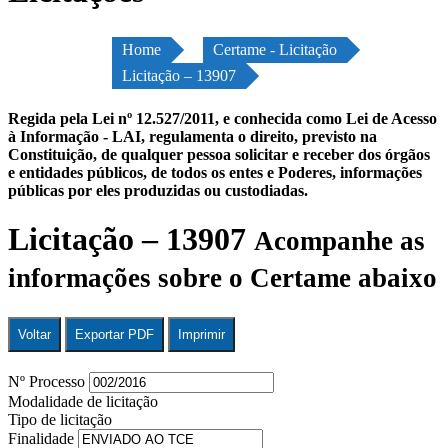
Home
Certame - Licitação
Licitação – 13907
Regida pela Lei nº 12.527/2011, e conhecida como Lei de Acesso
à Informação - LAI, regulamenta o direito, previsto na
Constituição, de qualquer pessoa solicitar e receber dos órgãos
e entidades públicos, de todos os entes e Poderes, informações
públicas por eles produzidas ou custodiadas.
Licitação – 13907
Acompanhe as
informações sobre o Certame abaixo
Voltar
Exportar PDF
Imprimir
Nº Processo
Modalidade de licitação
Tipo de licitação
Finalidade