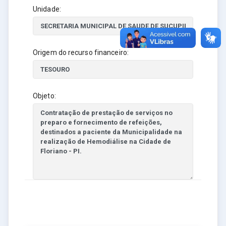
Unidade:
Origem do recurso financeiro:
Objeto: