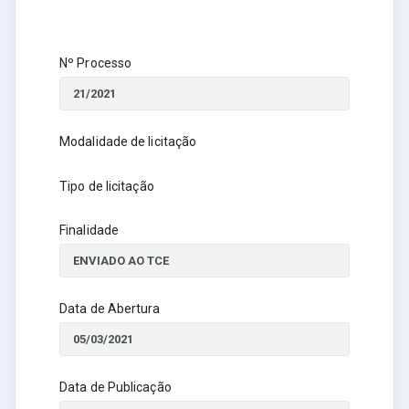
Nº Processo
Modalidade de licitação
Tipo de licitação
Finalidade
Data de Abertura
Data de Publicação