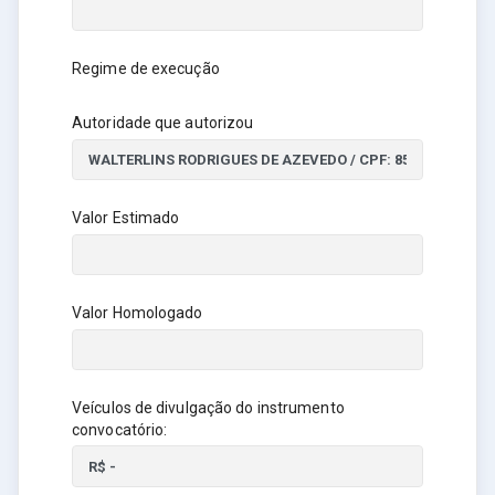
Regime de execução
Autoridade que autorizou
Valor Estimado
Valor Homologado
Veículos de divulgação do instrumento
convocatório: