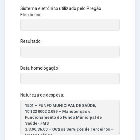
Sistema eletrônico utilizado pelo Pregão
Eletrônico:
Resultado:
Data homologação:
Natureza de despesa: