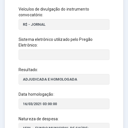
Veículos de divulgação do instrumento
convocatório:
Sistema eletrônico utilizado pelo Pregão
Eletrônico:
Resultado:
Data homologação:
Natureza de despesa: