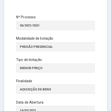
Nº Processo
Modalidade de licitação
Tipo de licitação
Finalidade
Data de Abertura