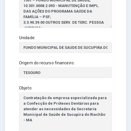
Unidade:
Origem do recurso financeiro:
Objeto: