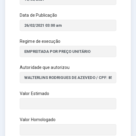
Data de Publicação
Regime de execução
Autoridade que autorizou
Valor Estimado
Valor Homologado