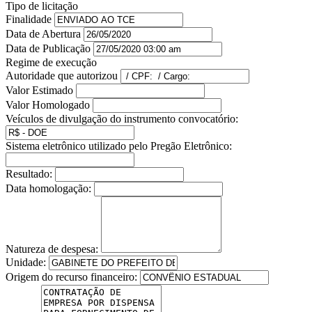
Tipo de licitação
Finalidade
Data de Abertura
Data de Publicação
Regime de execução
Autoridade que autorizou
Valor Estimado
Valor Homologado
Veículos de divulgação do instrumento convocatório:
Sistema eletrônico utilizado pelo Pregão Eletrônico:
Resultado:
Data homologação:
Natureza de despesa:
Unidade:
Origem do recurso financeiro: