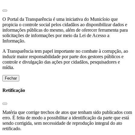
O Portal da Transparência é uma iniciativa do Municíoio que
propicia o controle social pelos cidadãos ao disponibilizar dados e
informações públicas do mesmo, além de oferecer ferramenta para
solicitações de informações por meio da Lei de Acesso a
Informação.
A Transparência tem papel importante no combate à corrupção, ao
induzir maior responsabilidade por parte dos gestores públicos e
controle e divulgação das ações por cidadãos, pesquisadores e
mídia.
Fechar
Retificação
Matéria que corrige trechos de atos que tenham sido publicados com
erro. É feita de modo a possibilitar a identificação da parte que está
sendo corrigida, sem necessidade de reprodução integral do ato
retificado.