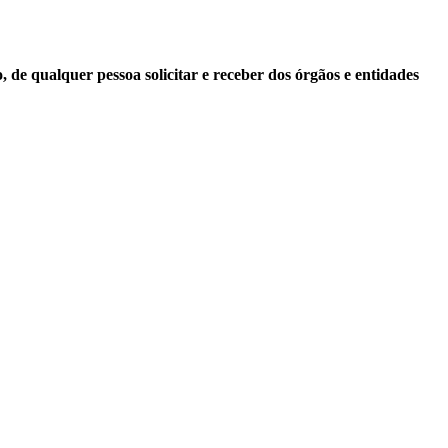
 de qualquer pessoa solicitar e receber dos órgãos e entidades