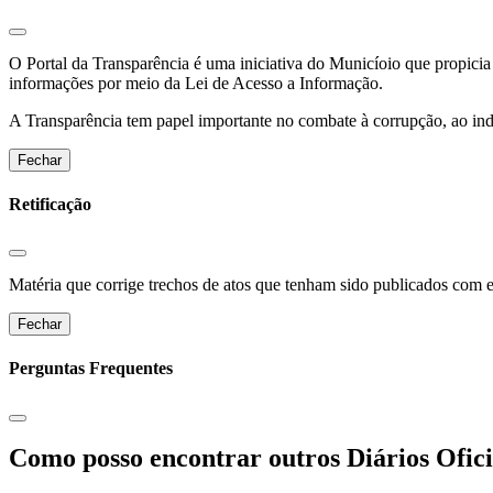
O Portal da Transparência é uma iniciativa do Municíoio que propicia 
informações por meio da Lei de Acesso a Informação.
A Transparência tem papel importante no combate à corrupção, ao indu
Fechar
Retificação
Matéria que corrige trechos de atos que tenham sido publicados com err
Fechar
Perguntas Frequentes
Como posso encontrar outros Diários Ofici