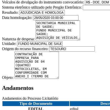
Veículos de divulgação do instrumento convocatório:
Sistema eletrônico utilizado pelo Pregão Eletrônico:
Resultado:
Data homologação:
Natureza de despesa:
Unidade:
Origem do recurso financeiro:
Objeto:
Andamentos
Andamentos do Processo Licitatório
Tipo de Documento
Descr
EDITAL
edital