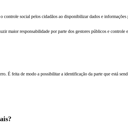
o controle social pelos cidadãos ao disponibilizar dados e informações
zir maior responsabilidade por parte dos gestores públicos e controle 
o. É feita de modo a possibilitar a identificação da parte que está send
ais?