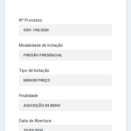
Nº Processo
Modalidade de licitação
Tipo de licitação
Finalidade
Data de Abertura