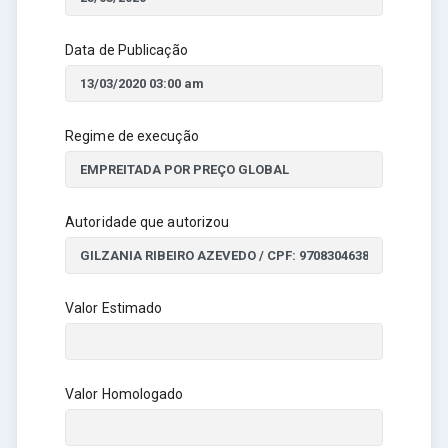
Data de Publicação
Regime de execução
Autoridade que autorizou
Valor Estimado
Valor Homologado