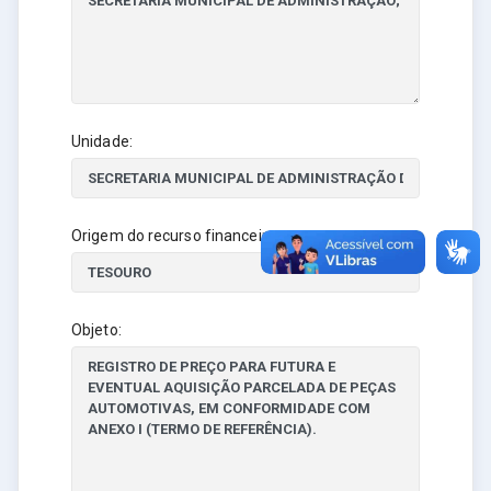
Unidade:
Origem do recurso financeiro:
Objeto: