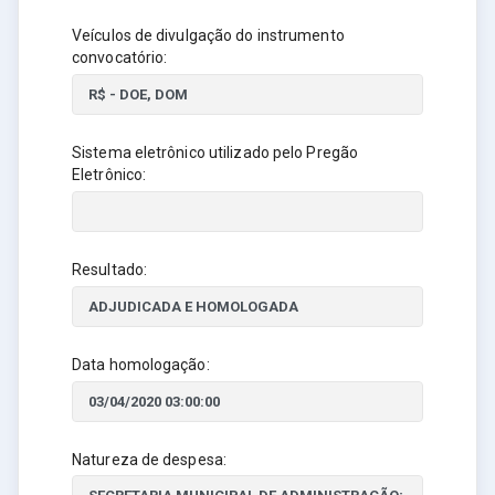
Veículos de divulgação do instrumento
convocatório:
Sistema eletrônico utilizado pelo Pregão
Eletrônico:
Resultado:
Data homologação:
Natureza de despesa: