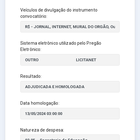
Veículos de divulgação do instrumento
convocatório:
Sistema eletrônico utilizado pelo Pregão
Eletrônico:
Resultado:
Data homologação:
Natureza de despesa: