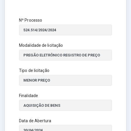
Nº Processo
Modalidade de licitação
Tipo de licitação
Finalidade
Data de Abertura