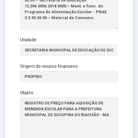
Unidade:
Origem do recurso financeiro:
Objeto: