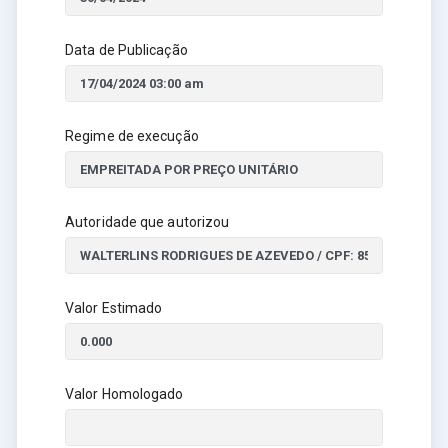
Data de Publicação
Regime de execução
Autoridade que autorizou
Valor Estimado
Valor Homologado