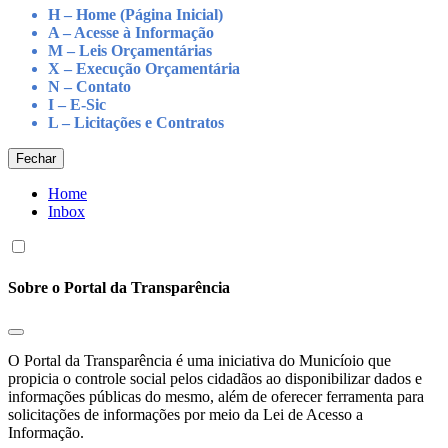
H – Home (Página Inicial)
A – Acesse à Informação
M – Leis Orçamentárias
X – Execução Orçamentária
N – Contato
I – E-Sic
L – Licitações e Contratos
Fechar
Home
Inbox
Sobre o Portal da Transparência
O Portal da Transparência é uma iniciativa do Municíoio que
propicia o controle social pelos cidadãos ao disponibilizar dados e
informações públicas do mesmo, além de oferecer ferramenta para
solicitações de informações por meio da Lei de Acesso a
Informação.