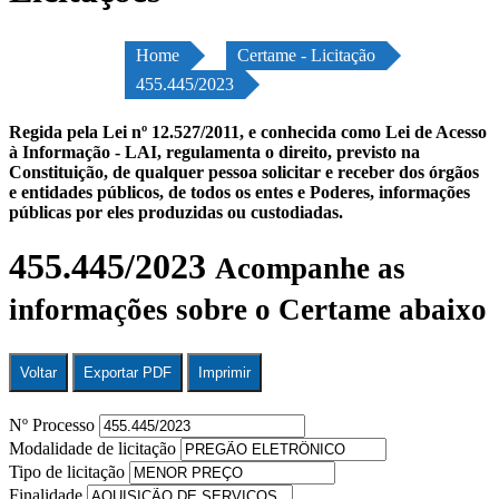
Home
Certame - Licitação
455.445/2023
Regida pela Lei nº 12.527/2011, e conhecida como Lei de Acesso
à Informação - LAI, regulamenta o direito, previsto na
Constituição, de qualquer pessoa solicitar e receber dos órgãos
e entidades públicos, de todos os entes e Poderes, informações
públicas por eles produzidas ou custodiadas.
455.445/2023
Acompanhe as
informações sobre o Certame abaixo
Voltar
Exportar PDF
Imprimir
Nº Processo
Modalidade de licitação
Tipo de licitação
Finalidade