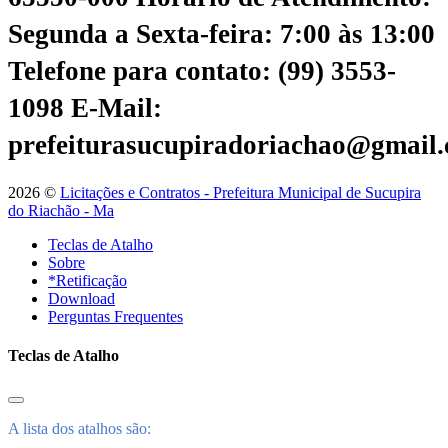
Segunda a Sexta-feira: 7:00 às 13:00
Telefone para contato: (99) 3553-
1098
E-Mail:
prefeiturasucupiradoriachao@gmail
2026 ©
Licitações e Contratos - Prefeitura Municipal de Sucupira
do Riachão - Ma
Teclas de Atalho
Sobre
*Retificação
Download
Perguntas Frequentes
Teclas de Atalho
A lista dos atalhos são: