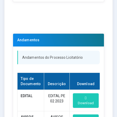
Andamentos
Andamentos do Processo Licitatório
Tipo de
Documento
Descrição
Download
EDITAL
EDITAL PE
02 2023
Download
AVISOS
AVISOS