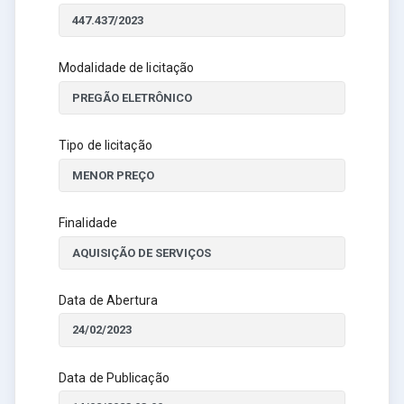
Modalidade de licitação
Tipo de licitação
Finalidade
Data de Abertura
Data de Publicação