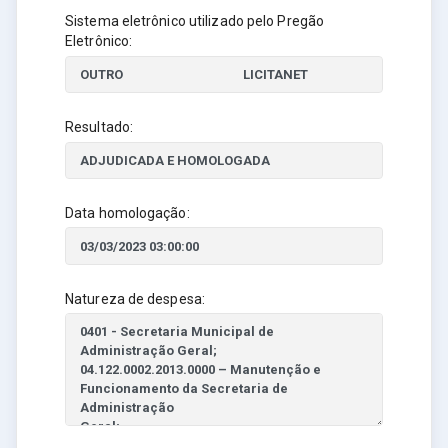
Sistema eletrônico utilizado pelo Pregão
Eletrônico:
Resultado:
Data homologação:
Natureza de despesa: