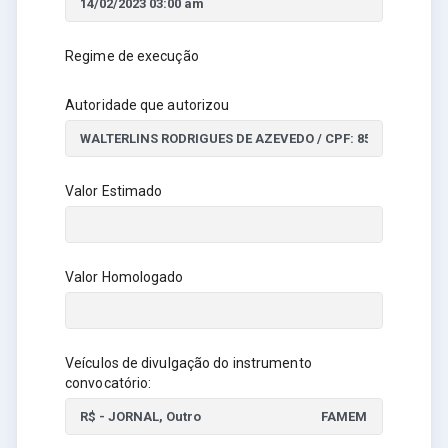
Regime de execução
Autoridade que autorizou
Valor Estimado
Valor Homologado
Veículos de divulgação do instrumento
convocatório: