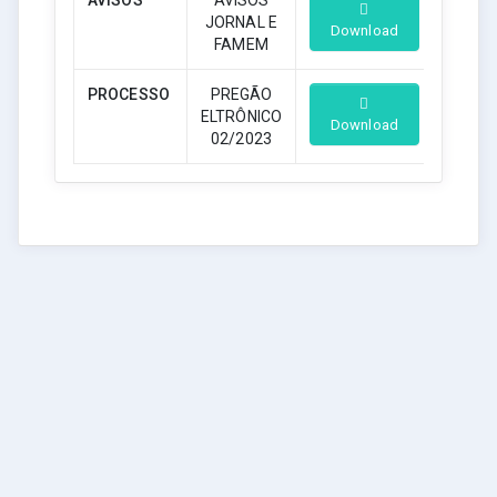
JORNAL E
Download
FAMEM
PROCESSO
PREGÃO
ELTRÔNICO
Download
02/2023