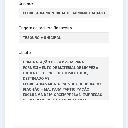
Unidade:
Origem do recurso financeiro:
Objeto: