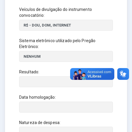
Veículos de divulgação do instrumento
convocatório:
Sistema eletrônico utilizado pelo Pregão
Eletrônico:
Resultado:
Data homologação:
Natureza de despesa: