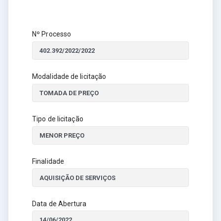
Nº Processo
Modalidade de licitação
Tipo de licitação
Finalidade
Data de Abertura