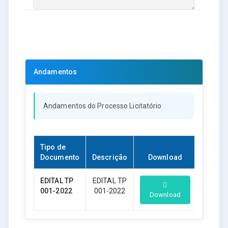
Andamentos
Andamentos do Processo Licitatório
Tipo de
Documento
Descrição
Download
EDITAL TP
EDITAL TP
001-2022
001-2022
Download