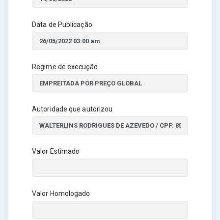
Data de Publicação
Regime de execução
Autoridade que autorizou
Valor Estimado
Valor Homologado