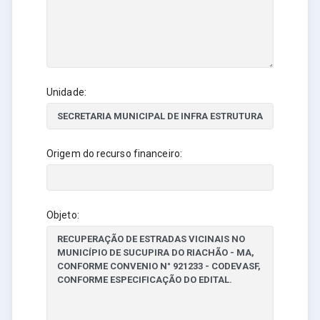
Unidade:
Origem do recurso financeiro:
Objeto: