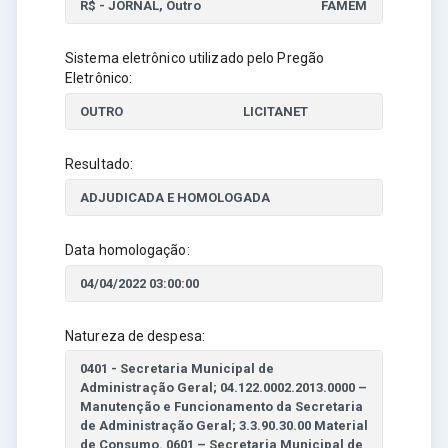
Sistema eletrônico utilizado pelo Pregão
Eletrônico:
Resultado:
Data homologação:
Natureza de despesa: