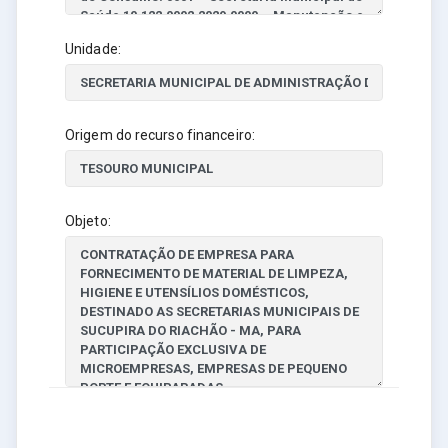
Unidade:
Origem do recurso financeiro:
Objeto: