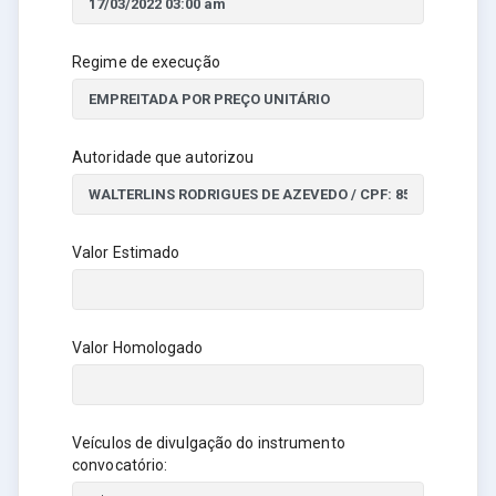
Regime de execução
Autoridade que autorizou
Valor Estimado
Valor Homologado
Veículos de divulgação do instrumento
convocatório: