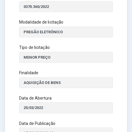
Modalidade de licitação
Tipo de licitação
Finalidade
Data de Abertura
Data de Publicação