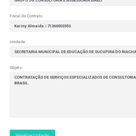
Fiscal do Contrato
Unidade:
Objeto:
Visualizar Licitação