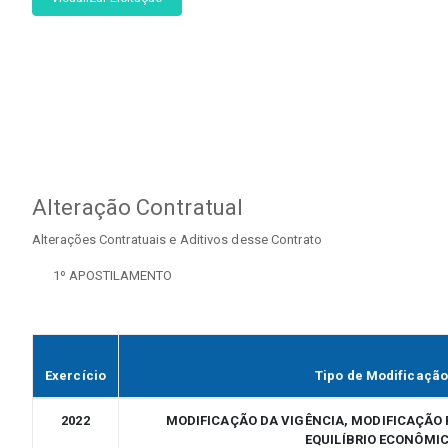
Alteração Contratual
Alterações Contratuais e Aditivos desse Contrato
1º APOSTILAMENTO
Exercício
Tipo de Modificação
2022
MODIFICAÇÃO DA VIGÊNCIA, MODIFICAÇÃ
EQUILÍBRIO ECONÔMI