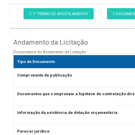
1° TERMO DE APOSTILAMENTO
DOCUMENT
Andamento da Licitação
Documentos do Andamento da Licitação
Tipo de Documento
Comprovante de publicação
Documentos que comprovam a hipótese de contratação dire
Informação da existência de dotação orçamentária
Parecer jurídico