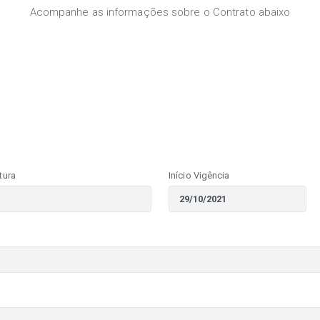
Acompanhe as informações sobre o Contrato abaixo
tura
Início Vigência