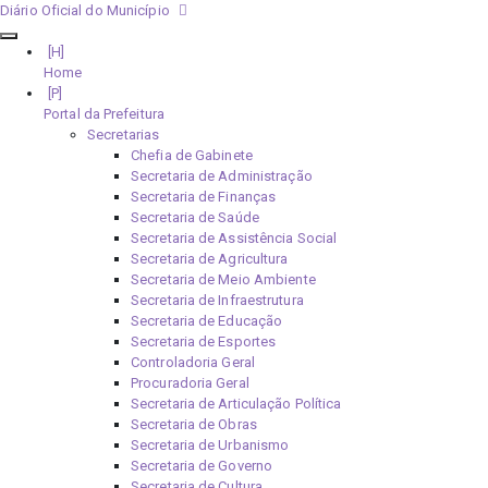
Diário Oficial do Município
Home
Portal da Prefeitura
Secretarias
Chefia de Gabinete
Secretaria de Administração
Secretaria de Finanças
Secretaria de Saúde
Secretaria de Assistência Social
Secretaria de Agricultura
Secretaria de Meio Ambiente
Secretaria de Infraestrutura
Secretaria de Educação
Secretaria de Esportes
Controladoria Geral
Procuradoria Geral
Secretaria de Articulação Política
Secretaria de Obras
Secretaria de Urbanismo
Secretaria de Governo
Secretaria de Cultura