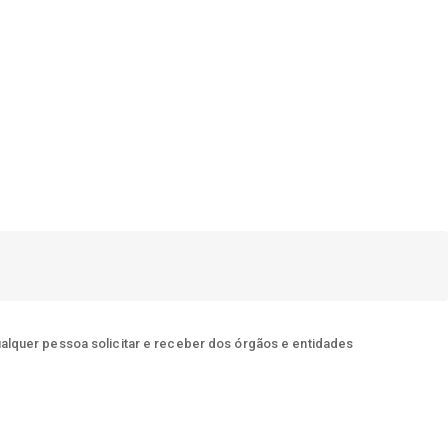
ualquer pessoa solicitar e receber dos órgãos e entidades