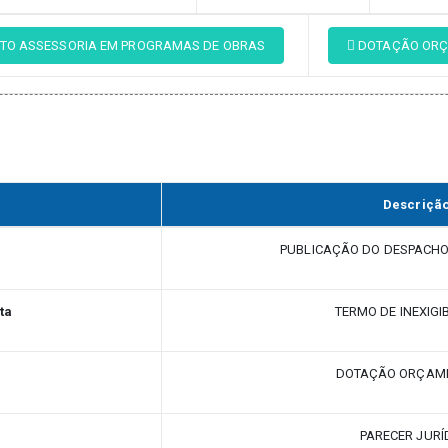
O ASSESSORIA EM PROGRAMAS DE OBRAS
DOTAÇÃO ORÇ
Descriçã
PUBLICAÇÃO DO DESPACHO
ta
TERMO DE INEXIGI
DOTAÇÃO ORÇAM
PARECER JURÍ