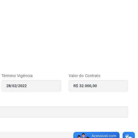
Término Vigência
Valor do Contrato