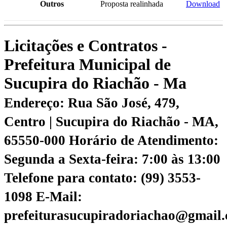
Outros
Proposta realinhada
Download
Licitações e Contratos -
Prefeitura Municipal de
Sucupira do Riachão - Ma
Endereço: Rua São José, 479,
Centro | Sucupira do Riachão - MA,
65550-000
Horário de Atendimento:
Segunda a Sexta-feira: 7:00 às 13:00
Telefone para contato: (99) 3553-
1098
E-Mail:
prefeiturasucupiradoriachao@gmail