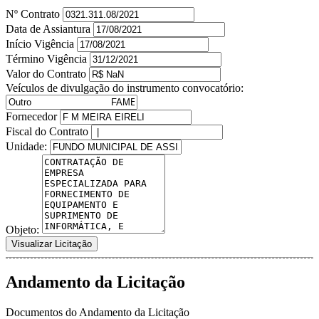
Nº Contrato
Data de Assiantura
Início Vigência
Término Vigência
Valor do Contrato
Veículos de divulgação do instrumento convocatório:
Fornecedor
Fiscal do Contrato
Unidade:
Objeto:
Visualizar Licitação
Andamento da Licitação
Documentos do Andamento da Licitação