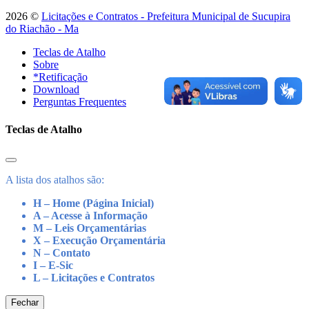
2026 ©
Licitações e Contratos - Prefeitura Municipal de Sucupira
do Riachão - Ma
Teclas de Atalho
Sobre
*Retificação
Download
Perguntas Frequentes
Teclas de Atalho
A lista dos atalhos são:
H – Home (Página Inicial)
A – Acesse à Informação
M – Leis Orçamentárias
X – Execução Orçamentária
N – Contato
I – E-Sic
L – Licitações e Contratos
Fechar