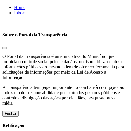
Home
Inbox
Sobre o Portal da Transparência
O Portal da Transparência é uma iniciativa do Municíoio que
propicia o controle social pelos cidadãos ao disponibilizar dados e
informações públicas do mesmo, além de oferecer ferramenta para
solicitações de informações por meio da Lei de Acesso a
Informação.
A Transparência tem papel importante no combate à corrupção, ao
induzir maior responsabilidade por parte dos gestores públicos e
controle e divulgação das ações por cidadãos, pesquisadores e
mídia.
Fechar
Retificação