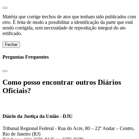
Matéria que corrige trechos de atos que tenham sido publicados com
erro. É feita de modo a possibilitar a identificação da parte que está
sendo corrigida, sem necessidade de reprodução integral do ato
retificado.
Fechar
Perguntas Frequentes
Como posso encontrar outros Diários
Oficiais?
Diário da Justiça da União - DJU
Tribunal Regional Federal - Rua do Acre, 80 – 22º Andar – Centro,
Rio de Janeiro (RJ)