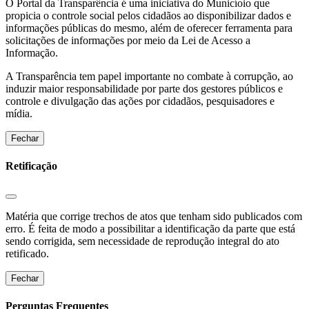
O Portal da Transparência é uma iniciativa do Municíoio que
propicia o controle social pelos cidadãos ao disponibilizar dados e
informações públicas do mesmo, além de oferecer ferramenta para
solicitações de informações por meio da Lei de Acesso a
Informação.
A Transparência tem papel importante no combate à corrupção, ao
induzir maior responsabilidade por parte dos gestores públicos e
controle e divulgação das ações por cidadãos, pesquisadores e
mídia.
Fechar
Retificação
Matéria que corrige trechos de atos que tenham sido publicados com
erro. É feita de modo a possibilitar a identificação da parte que está
sendo corrigida, sem necessidade de reprodução integral do ato
retificado.
Fechar
Perguntas Frequentes