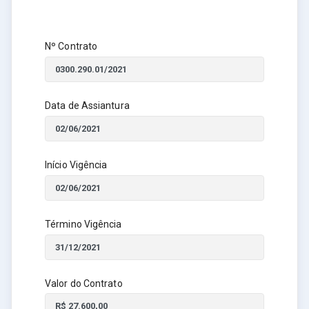
Nº Contrato
Data de Assiantura
Início Vigência
Término Vigência
Valor do Contrato