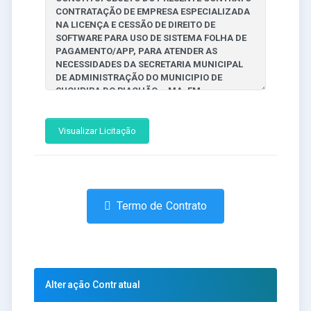
Visualizar Licitação
Termo de Contrato
Alteração Contratual