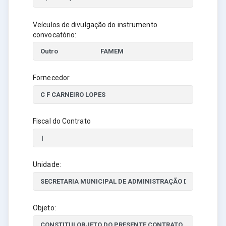
Veículos de divulgação do instrumento
convocatório:
Fornecedor
Fiscal do Contrato
Unidade:
Objeto: