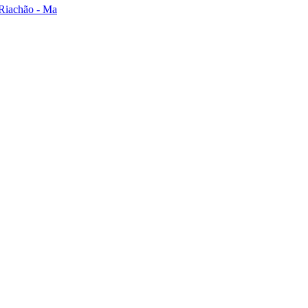
 Riachão - Ma