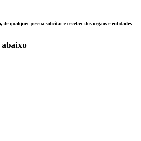
 de qualquer pessoa solicitar e receber dos órgãos e entidades
 abaixo