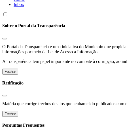
Inbox
Sobre o Portal da Transparência
O Portal da Transparência é uma iniciativa do Municíoio que propicia 
informações por meio da Lei de Acesso a Informação.
A Transparência tem papel importante no combate à corrupção, ao indu
Fechar
Retificação
Matéria que corrige trechos de atos que tenham sido publicados com err
Fechar
Perguntas Frequentes