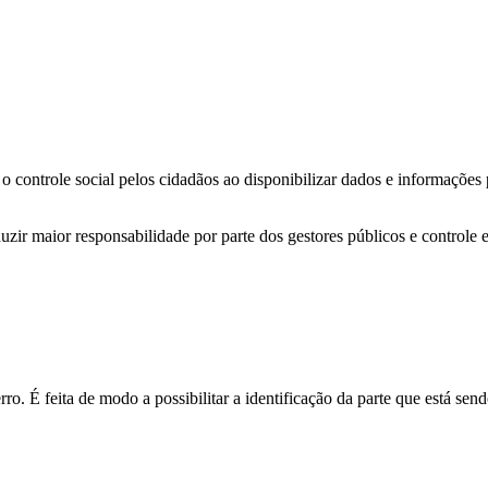
o controle social pelos cidadãos ao disponibilizar dados e informações
zir maior responsabilidade por parte dos gestores públicos e controle 
o. É feita de modo a possibilitar a identificação da parte que está send