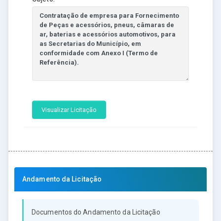
Visualizar Licitação
Andamento da Licitação
Documentos do Andamento da Licitação