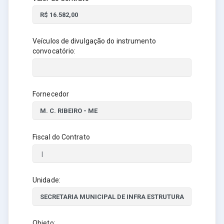
Veículos de divulgação do instrumento
convocatório:
Fornecedor
Fiscal do Contrato
Unidade:
Objeto: