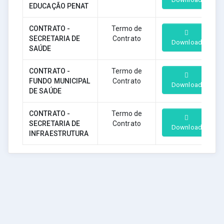
EDUCAÇÃO PENAT
CONTRATO -
Termo de
SECRETARIA DE
Contrato
Download
SAÚDE
CONTRATO -
Termo de
FUNDO MUNICIPAL
Contrato
Download
DE SAÚDE
CONTRATO -
Termo de
SECRETARIA DE
Contrato
Download
INFRAESTRUTURA