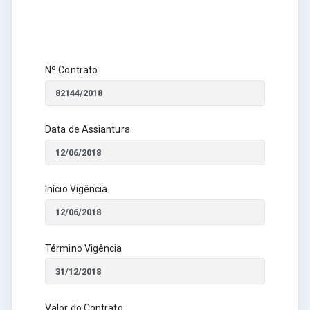
Nº Contrato
Data de Assiantura
Início Vigência
Término Vigência
Valor do Contrato