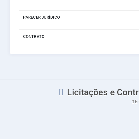
PARECER JURÍDICO
CONTRATO
Licitações e Contr
En