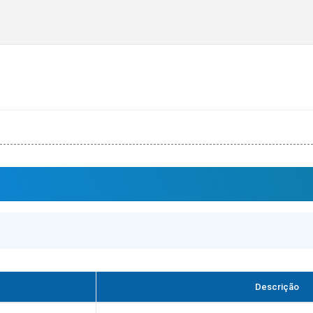
Descrição