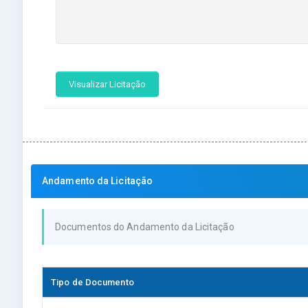
Visualizar Licitação
Andamento da Licitação
Documentos do Andamento da Licitação
Tipo de Documento