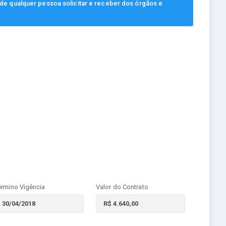
, de qualquer pessoa solicitar e receber dos órgãos e
érmino Vigência
Valor do Contrato