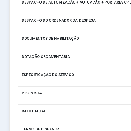
DESPACHO DE AUTORIZAÇÃO + AUTUAÇÃO + PORTARIA CP
DESPACHO DO ORDENADOR DA DESPESA
DOCUMENTOS DE HABILITAÇÃO
DOTAÇÃO ORÇAMENTÁRIA
ESPECIFICAÇÃO DO SERVIÇO
PROPOSTA
RATIFICAÇÃO
TERMO DE DISPENSA