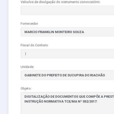
Veículos de divulgação do instrumento convocatório:
Fornecedor
Fiscal do Contrato
Unidade:
Objeto: