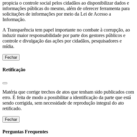
propicia o controle social pelos cidadãos ao disponibilizar dados e
informações públicas do mesmo, além de oferecer ferramenta para
solicitações de informações por meio da Lei de Acesso a
Informação.
A Transparência tem papel importante no combate à corrupção, ao
induzir maior responsabilidade por parte dos gestores públicos e
controle e divulgação das ações por cidadãos, pesquisadores e
mídia.
Fechar
Retificação
Matéria que corrige trechos de atos que tenham sido publicados com
erro. É feita de modo a possibilitar a identificação da parte que está
sendo corrigida, sem necessidade de reprodução integral do ato
retificado.
Fechar
Perguntas Frequentes