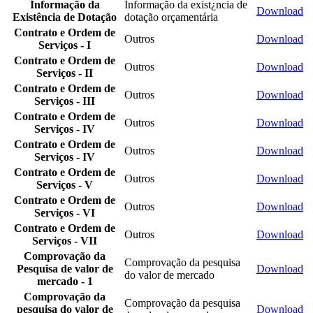
Informação da
Informação da exist¿ncia de
Download
Existência de Dotação
dotação orçamentária
Contrato e Ordem de
Outros
Download
Serviços - I
Contrato e Ordem de
Outros
Download
Serviços - II
Contrato e Ordem de
Outros
Download
Serviços - III
Contrato e Ordem de
Outros
Download
Serviços - IV
Contrato e Ordem de
Outros
Download
Serviços - IV
Contrato e Ordem de
Outros
Download
Serviços - V
Contrato e Ordem de
Outros
Download
Serviços - VI
Contrato e Ordem de
Outros
Download
Serviços - VII
Comprovação da
Comprovação da pesquisa
Pesquisa de valor de
Download
do valor de mercado
mercado - 1
Comprovação da
Comprovação da pesquisa
pesquisa do valor de
Download