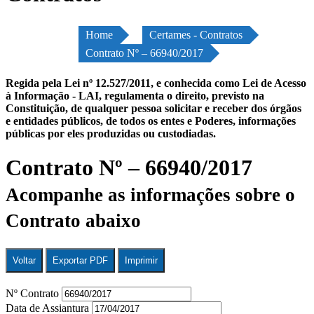
Home
Certames - Contratos
Contrato Nº – 66940/2017
Regida pela Lei nº 12.527/2011, e conhecida como Lei de Acesso
à Informação - LAI, regulamenta o direito, previsto na
Constituição, de qualquer pessoa solicitar e receber dos órgãos
e entidades públicos, de todos os entes e Poderes, informações
públicas por eles produzidas ou custodiadas.
Contrato Nº – 66940/2017
Acompanhe as informações sobre o
Contrato abaixo
Voltar
Exportar PDF
Imprimir
Nº Contrato
Data de Assiantura