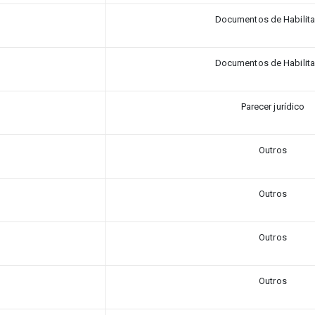
Documentos de Habilit
Documentos de Habilit
Parecer jurídico
Outros
Outros
Outros
Outros