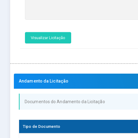
Visualizar Licitação
Andamento da Licitação
Documentos do Andamento da Licitação
Tipo de Documento