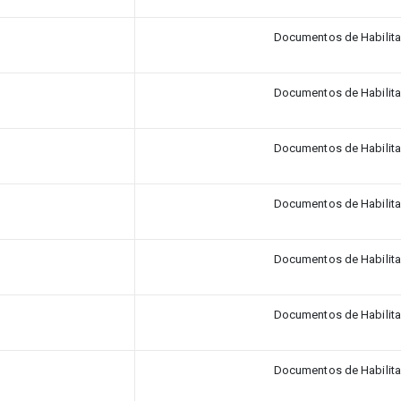
Documentos de Habilit
Documentos de Habilit
Documentos de Habilit
Documentos de Habilit
Documentos de Habilit
Documentos de Habilit
Documentos de Habilit