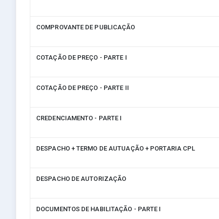
COMPROVANTE DE PUBLICAÇÃO
COTAÇÃO DE PREÇO - PARTE I
COTAÇÃO DE PREÇO - PARTE II
CREDENCIAMENTO - PARTE I
DESPACHO + TERMO DE AUTUAÇÃO + PORTARIA CPL
DESPACHO DE AUTORIZAÇÃO
DOCUMENTOS DE HABILITAÇÃO - PARTE I