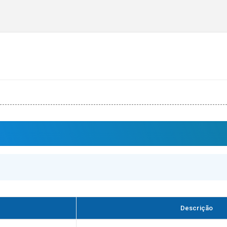
Descrição