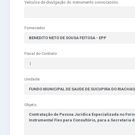
Veículos de divulgação do instrumento convocatório:
Fornecedor
Fiscal do Contrato
Unidade:
Objeto: