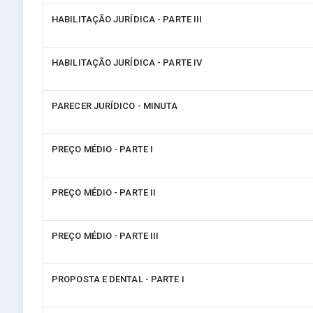
HABILITAÇÃO JURÍDICA - PARTE III
HABILITAÇÃO JURÍDICA - PARTE IV
PARECER JURÍDICO - MINUTA
PREÇO MÉDIO - PARTE I
PREÇO MÉDIO - PARTE II
PREÇO MÉDIO - PARTE III
PROPOSTA E DENTAL - PARTE I