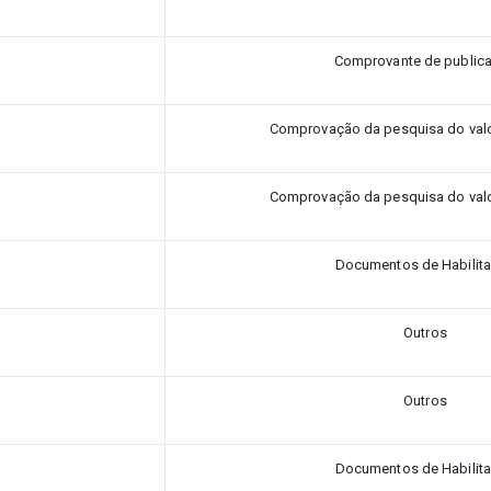
Comprovante de public
Comprovação da pesquisa do val
Comprovação da pesquisa do val
Documentos de Habilit
Outros
Outros
Documentos de Habilit