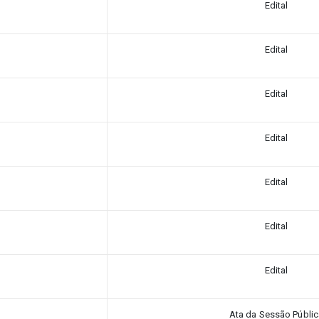
Edital
Edital
Edital
Edital
Edital
Edital
Edital
Ata da Sessão Públic