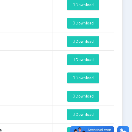
Download
Download
Download
Download
Download
Download
Download
a