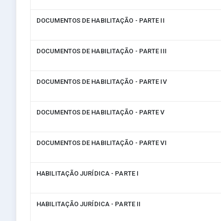
DOCUMENTOS DE HABILITAÇÃO - PARTE II
DOCUMENTOS DE HABILITAÇÃO - PARTE III
DOCUMENTOS DE HABILITAÇÃO - PARTE IV
DOCUMENTOS DE HABILITAÇÃO - PARTE V
DOCUMENTOS DE HABILITAÇÃO - PARTE VI
HABILITAÇÃO JURÍDICA - PARTE I
HABILITAÇÃO JURÍDICA - PARTE II