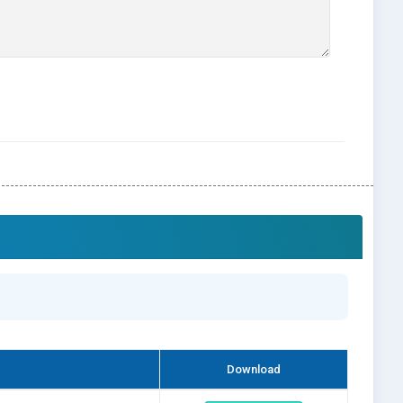
Download