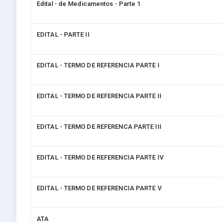
Edital - de Medicamentos - Parte 1
EDITAL - PARTE II
EDITAL - TERMO DE REFERENCIA PARTE I
EDITAL - TERMO DE REFERENCIA PARTE II
EDITAL - TERMO DE REFERENCA PARTE III
EDITAL - TERMO DE REFERENCIA PARTE IV
EDITAL - TERMO DE REFERENCIA PARTE V
ATA