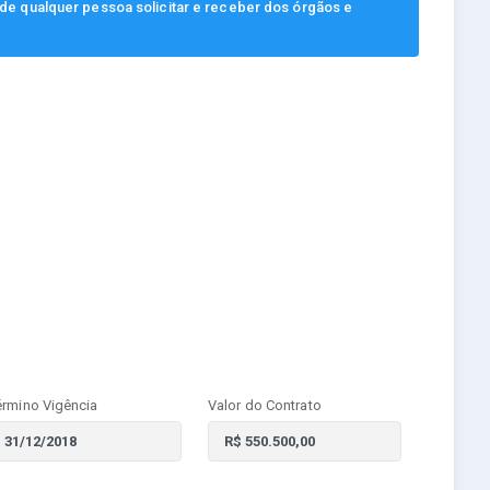
, de qualquer pessoa solicitar e receber dos órgãos e
érmino Vigência
Valor do Contrato