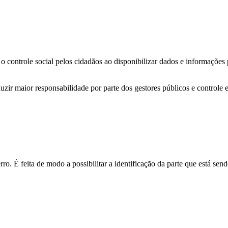
o controle social pelos cidadãos ao disponibilizar dados e informações
zir maior responsabilidade por parte dos gestores públicos e controle 
o. É feita de modo a possibilitar a identificação da parte que está send