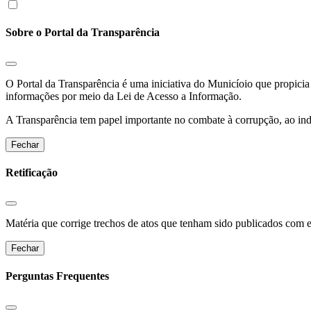
Sobre o Portal da Transparência
O Portal da Transparência é uma iniciativa do Municíoio que propicia 
informações por meio da Lei de Acesso a Informação.
A Transparência tem papel importante no combate à corrupção, ao indu
Fechar
Retificação
Matéria que corrige trechos de atos que tenham sido publicados com err
Fechar
Perguntas Frequentes