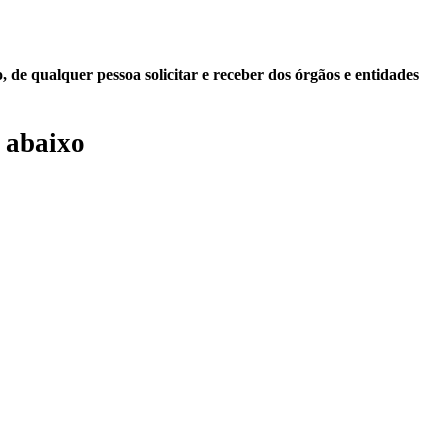
 de qualquer pessoa solicitar e receber dos órgãos e entidades
 abaixo