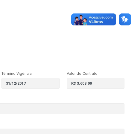
Término Vigência
Valor do Contrato