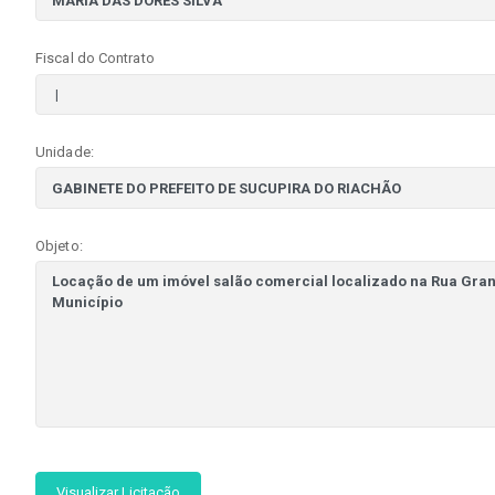
Fiscal do Contrato
Unidade:
Objeto:
Visualizar Licitação