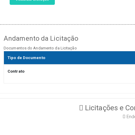
Andamento da Licitação
Documentos do Andamento da Licitação
Tipo de Documento
Contrato
Licitações e Co
Ende