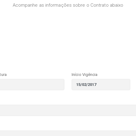
Acompanhe as informações sobre o Contrato abaixo
tura
Início Vigência