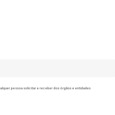
ualquer pessoa solicitar e receber dos órgãos e entidades