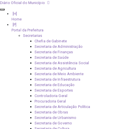
Diário Oficial do Município
Home
Portal da Prefeitura
Secretarias
Chefia de Gabinete
Secretaria de Administração
Secretaria de Finanças
Secretaria de Saúde
Secretaria de Assistência Social
Secretaria de Agricultura
Secretaria de Meio Ambiente
Secretaria de Infraestrutura
Secretaria de Educação
Secretaria de Esportes
Controladoria Geral
Procuradoria Geral
Secretaria de Articulação Política
Secretaria de Obras
Secretaria de Urbanismo
Secretaria de Governo
Secretaria de Cultura