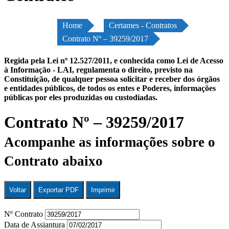
Home
Certames - Contratos
Contrato Nº – 39259/2017
Regida pela Lei nº 12.527/2011, e conhecida como Lei de Acesso
à Informação - LAI, regulamenta o direito, previsto na
Constituição, de qualquer pessoa solicitar e receber dos órgãos
e entidades públicos, de todos os entes e Poderes, informações
públicas por eles produzidas ou custodiadas.
Contrato Nº – 39259/2017
Acompanhe as informações sobre o
Contrato abaixo
Voltar
Exportar PDF
Imprimir
Nº Contrato
Data de Assiantura