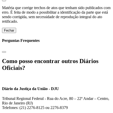
Matéria que corrige trechos de atos que tenham sido publicados com
erro. É feita de modo a possibilitar a identificação da parte que está
sendo corrigida, sem necessidade de reprodução integral do ato
retificado.
Fechar
Perguntas Frequentes
Como posso encontrar outros Diários
Oficiais?
Diário da Justiça da União - DJU
Tribunal Regional Federal - Rua do Acre, 80 – 22º Andar – Centro,
Rio de Janeiro (RJ)
Telefones: (21) 2276-8125 ou 2276-8379