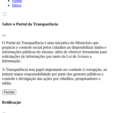
Home
Inbox
Sobre o Portal da Transparência
O Portal da Transparência é uma iniciativa do Municíoio que
propicia o controle social pelos cidadãos ao disponibilizar dados e
informações públicas do mesmo, além de oferecer ferramenta para
solicitações de informações por meio da Lei de Acesso a
Informação.
A Transparência tem papel importante no combate à corrupção, ao
induzir maior responsabilidade por parte dos gestores públicos e
controle e divulgação das ações por cidadãos, pesquisadores e
mídia.
Fechar
Retificação