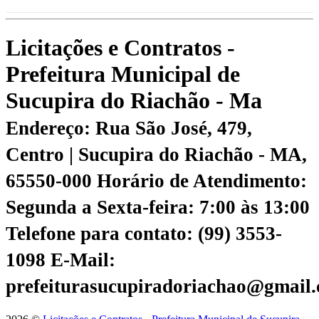
Licitações e Contratos -
Prefeitura Municipal de
Sucupira do Riachão - Ma
Endereço: Rua São José, 479,
Centro | Sucupira do Riachão - MA,
65550-000
Horário de Atendimento:
Segunda a Sexta-feira: 7:00 às 13:00
Telefone para contato: (99) 3553-
1098
E-Mail:
prefeiturasucupiradoriachao@gmail