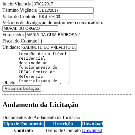
Início Vigência
Término Vigência
Valor do Contrato
Veículos de divulgação do instrumento convocatório:
Fornecedor
Fiscal do Contrato
Unidade:
Objeto:
Visualizar Licitação
Andamento da Licitação
Documentos do Andamento da Licitação
Tipo de Documento
Descrição
Download
Contrato
Termo de Contrato
Download