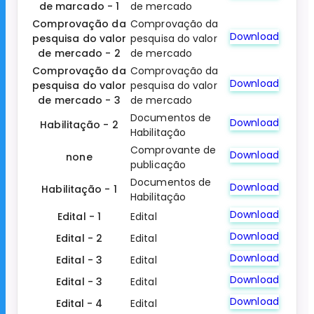
de marcado - 1
de mercado
Comprovação da
Comprovação da
Download
pesquisa do valor
pesquisa do valor
de mercado - 2
de mercado
Comprovação da
Comprovação da
Download
pesquisa do valor
pesquisa do valor
de mercado - 3
de mercado
Documentos de
Download
Habilitação - 2
Habilitação
Comprovante de
Download
none
publicação
Documentos de
Download
Habilitação - 1
Habilitação
Download
Edital - 1
Edital
Download
Edital - 2
Edital
Download
Edital - 3
Edital
Download
Edital - 3
Edital
Download
Edital - 4
Edital