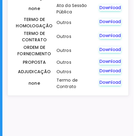
Ata da Sessão
Download
none
Pública
TERMO DE
Download
Outros
HOMOLOGAÇÃO
TERMO DE
Download
Outros
CONTRATO
ORDEM DE
Download
Outros
FORNECIMENTO
Download
PROPOSTA
Outros
Download
ADJUDICAÇÃO
Outros
Termo de
Download
none
Contrato