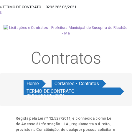
» TERMO DE CONTRATO – 0295.285.05/2021
sexta-feira, 7 de agosto de 2026
Contratos
Home
Certames - Contratos
TERMO DE CONTRATO –
0295.285.05/2021
Regida pela Lei nº 12.527/2011, e conhecida como Lei
de Acesso à Informação - LAI, regulamenta o direito,
previsto na Constituição, de qualquer pessoa solicitar e