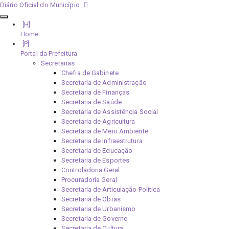
Diário Oficial do Município
Home
Portal da Prefeitura
Secretarias
Chefia de Gabinete
Secretaria de Administração
Secretaria de Finanças
Secretaria de Saúde
Secretaria de Assistência Social
Secretaria de Agricultura
Secretaria de Meio Ambiente
Secretaria de Infraestrutura
Secretaria de Educação
Secretaria de Esportes
Controladoria Geral
Procuradoria Geral
Secretaria de Articulação Política
Secretaria de Obras
Secretaria de Urbanismo
Secretaria de Governo
Secretaria de Cultura