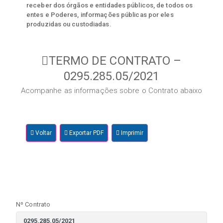
receber dos órgãos e entidades públicos, de todos os
entes e Poderes, informações públicas por eles
produzidas ou custodiadas.
TERMO DE CONTRATO –
0295.285.05/2021
Acompanhe as informações sobre o Contrato abaixo
Voltar
Exportar PDF
Imprimir
Nº Contrato