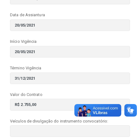
Data de Assiantura
Início Vigência
Término Vigência
Valor do Contrato
Veículos de divulgação do instrumento convocatório: