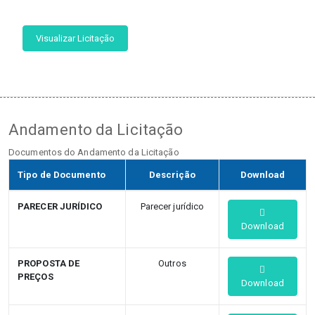
Visualizar Licitação
Andamento da Licitação
Documentos do Andamento da Licitação
Tipo de Documento
Descrição
Download
PARECER JURÍDICO
Parecer jurídico
Download
PROPOSTA DE
Outros
PREÇOS
Download