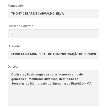
Fornecedor
Fiscal do Contrato
Unidade:
Objeto: