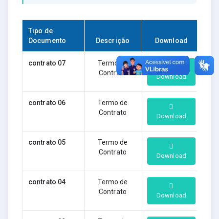
Tipo de
Documento
Descrição
Download
contrato 07
Termo de
Contrato
Download
contrato 06
Termo de
Contrato
Download
contrato 05
Termo de
Contrato
Download
contrato 04
Termo de
Contrato
Download