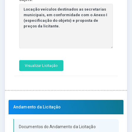
Visualizar Licitação
Andamento da Licitação
Documentos do Andamento da Licitação