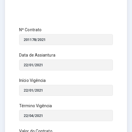
Nº Contrato
Data de Assiantura
Início Vigência
Término Vigência
Valor do Contrato