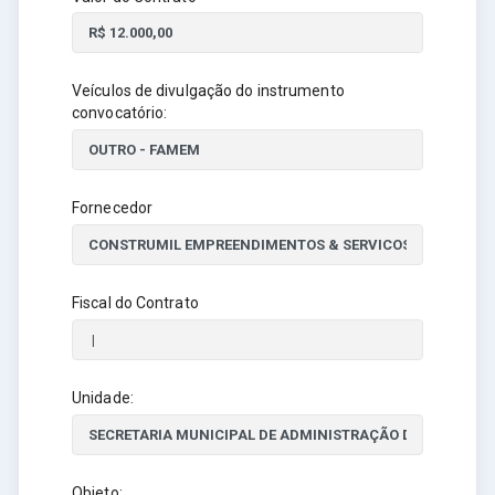
Veículos de divulgação do instrumento
convocatório:
Fornecedor
Fiscal do Contrato
Unidade:
Objeto: