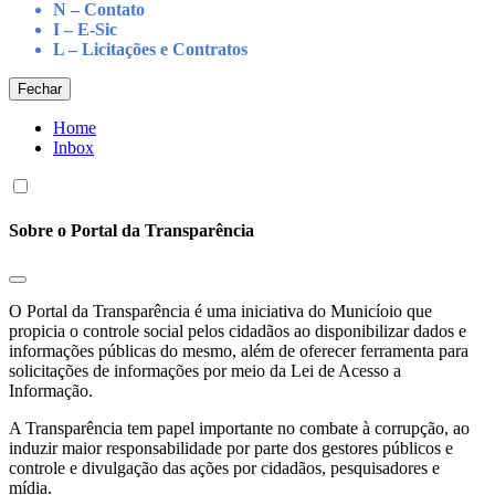
N – Contato
I – E-Sic
L – Licitações e Contratos
Fechar
Home
Inbox
Sobre o Portal da Transparência
O Portal da Transparência é uma iniciativa do Municíoio que
propicia o controle social pelos cidadãos ao disponibilizar dados e
informações públicas do mesmo, além de oferecer ferramenta para
solicitações de informações por meio da Lei de Acesso a
Informação.
A Transparência tem papel importante no combate à corrupção, ao
induzir maior responsabilidade por parte dos gestores públicos e
controle e divulgação das ações por cidadãos, pesquisadores e
mídia.