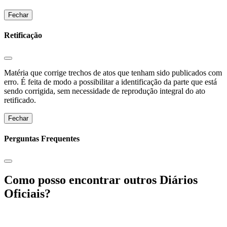
Fechar
Retificação
Matéria que corrige trechos de atos que tenham sido publicados com
erro. É feita de modo a possibilitar a identificação da parte que está
sendo corrigida, sem necessidade de reprodução integral do ato
retificado.
Fechar
Perguntas Frequentes
Como posso encontrar outros Diários
Oficiais?