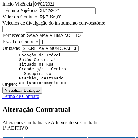
Início Vigência
Término Vigência
Valor do Contrato
Veículos de divulgação do instrumento convocatório:
Fornecedor
Fiscal do Contrato
Unidade:
Objeto:
Visualizar Licitação
Termo de Contrato
Alteração Contratual
Alterações Contratuais e Aditivos desse Contrato
1º ADITIVO