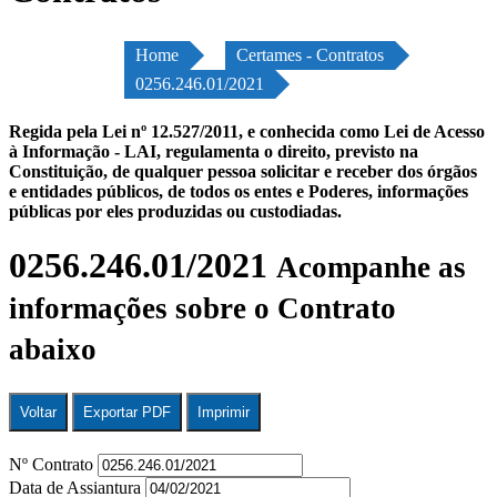
Home
Certames - Contratos
0256.246.01/2021
Regida pela Lei nº 12.527/2011, e conhecida como Lei de Acesso
à Informação - LAI, regulamenta o direito, previsto na
Constituição, de qualquer pessoa solicitar e receber dos órgãos
e entidades públicos, de todos os entes e Poderes, informações
públicas por eles produzidas ou custodiadas.
0256.246.01/2021
Acompanhe as
informações sobre o Contrato
abaixo
Voltar
Exportar PDF
Imprimir
Nº Contrato
Data de Assiantura