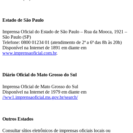
Estado de São Paulo
Imprensa Oficial do Estado de São Paulo – Rua da Mooca, 1921 –
São Paulo (SP)
Telefone: 0800 01234 01 (atendimento de 2ª a 6ª das 8h às 20h)
Disponível na Internet de 1891 em diante em
www.imprensaoficial.com.br
.
Diário Oficial do Mato Grosso do Sul
Imprensa Oficial de Mato Grosso do Sul
Disponível na Internet de 1979 em diante em
//ww1.imprensaoficial.ms.gov.br/search/
Outros Estados
Consultar sítios eletrônicos de imprensas oficiais locais ou