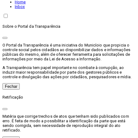
Home
Inbox
Sobre o Portal da Transparência
O Portal da Transparência é uma iniciativa do Municíoio que propicia o
controle social pelos cidadãos ao disponibilizar dados e informações
públicas do mesmo, além de oferecer ferramenta para solicitações de
informações por meio da Lei de Acesso a Informação.
A Transparência tem papel importante no combate à corrupção, ao
induzir maior responsabilidade por parte dos gestores públicos e
controle e divulgação das ações por cidadãos, pesquisadores e mídia.
Fechar
Retificação
Matéria que corrige trechos de atos que tenham sido publicados com
erro. É feita de modo a possibilitar a identificação da parte que está
sendo corrigida, sem necessidade de reprodução integral do ato
retificado.