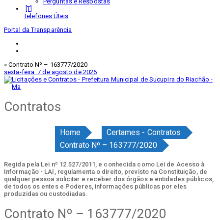
Perguntas e Respostas
Telefones Úteis
Portal da Transparência
» Contrato Nº – 163777/2020
sexta-feira, 7 de agosto de 2026
Contratos
Home
Certames - Contratos
Contrato Nº – 163777/2020
Regida pela Lei nº 12.527/2011, e conhecida como Lei de Acesso à
Informação - LAI, regulamenta o direito, previsto na Constituição, de
qualquer pessoa solicitar e receber dos órgãos e entidades públicos,
de todos os entes e Poderes, informações públicas por eles
produzidas ou custodiadas.
Contrato Nº – 163777/2020