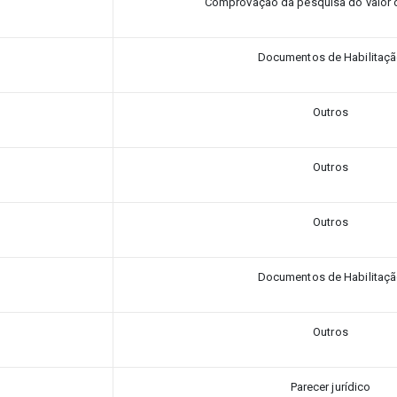
Comprovação da pesquisa do valor
Documentos de Habilitaç
Outros
Outros
Outros
Documentos de Habilitaç
Outros
Parecer jurídico