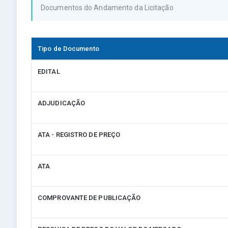
Documentos do Andamento da Licitação
Tipo de Documento
EDITAL
ADJUDICAÇÃO
ATA - REGISTRO DE PREÇO
ATA
COMPROVANTE DE PUBLICAÇÃO