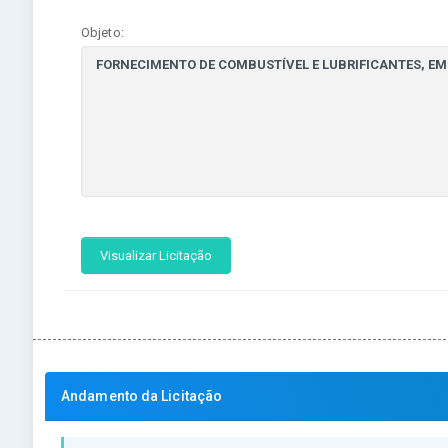
Objeto:
Visualizar Licitação
Andamento da Licitação