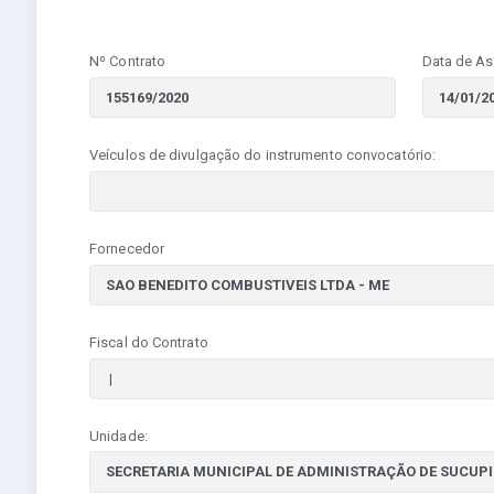
Nº Contrato
Data de As
Veículos de divulgação do instrumento convocatório:
Fornecedor
Fiscal do Contrato
Unidade: