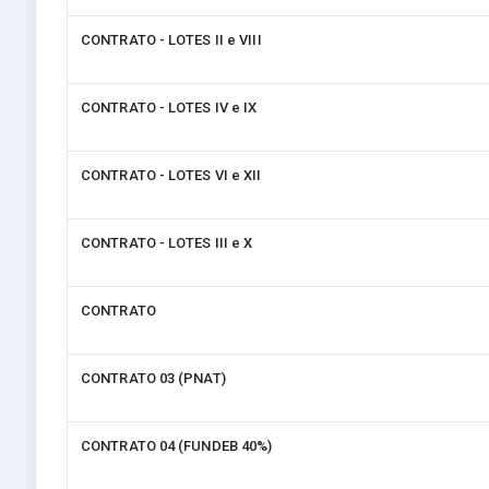
CONTRATO - LOTES II e VIII
CONTRATO - LOTES IV e IX
CONTRATO - LOTES VI e XII
CONTRATO - LOTES III e X
CONTRATO
CONTRATO 03 (PNAT)
CONTRATO 04 (FUNDEB 40%)