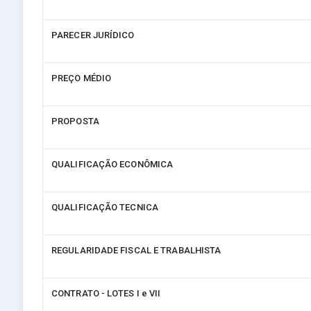
PARECER JURÍDICO
PREÇO MÉDIO
PROPOSTA
QUALIFICAÇÃO ECONÔMICA
QUALIFICAÇÃO TECNICA
REGULARIDADE FISCAL E TRABALHISTA
CONTRATO - LOTES I e VII