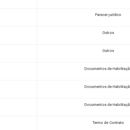
Parecer jurídico
Outros
Outros
Documentos de Habilitaç
Documentos de Habilitaç
Documentos de Habilitaç
Termo de Contrato