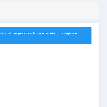
, de qualquer pessoa solicitar e receber dos órgãos e