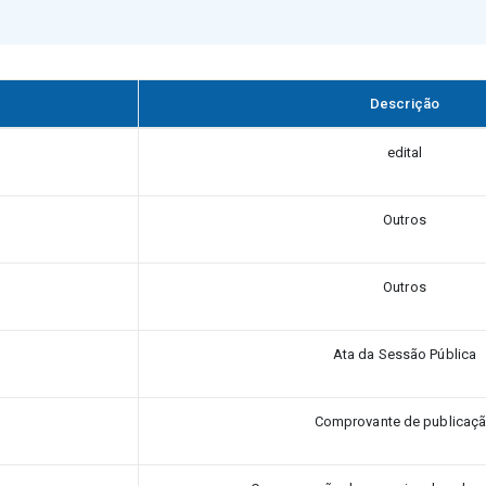
Descrição
edital
Outros
Outros
Ata da Sessão Pública
Comprovante de publicaç