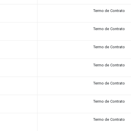
Termo de Contrato
Termo de Contrato
Termo de Contrato
Termo de Contrato
Termo de Contrato
Termo de Contrato
Termo de Contrato