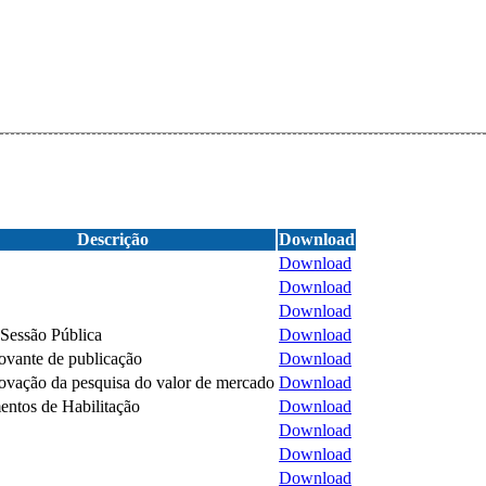
Descrição
Download
Download
Download
Download
 Sessão Pública
Download
vante de publicação
Download
vação da pesquisa do valor de mercado
Download
ntos de Habilitação
Download
Download
Download
Download