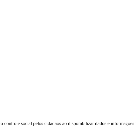
o controle social pelos cidadãos ao disponibilizar dados e informações