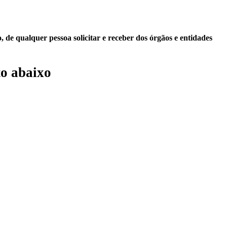
 de qualquer pessoa solicitar e receber dos órgãos e entidades
o abaixo