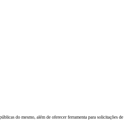
 públicas do mesmo, além de oferecer ferramenta para solicitações de