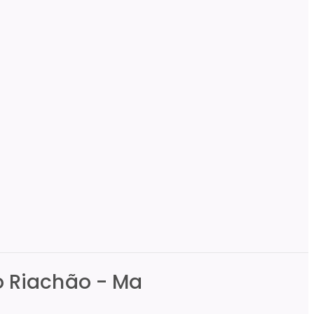
do Riachão - Ma