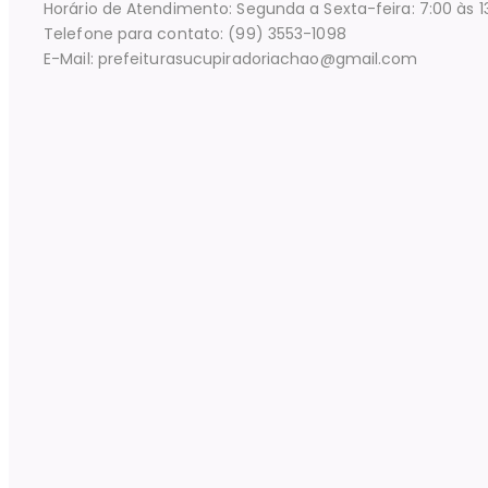
Horário de Atendimento: Segunda a Sexta-feira: 7:00 às 1
Telefone para contato: (99) 3553-1098
E-Mail: prefeiturasucupiradoriachao@gmail.com