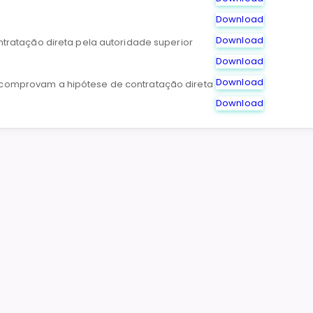
Download
Download
ntratação direta pela autoridade superior
Download
Download
omprovam a hipótese de contratação direta
Download