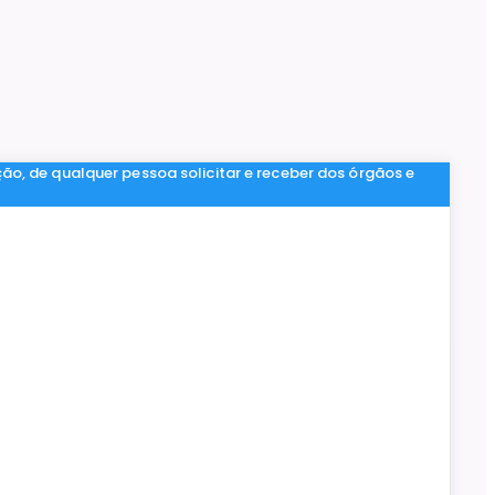
ção, de qualquer pessoa solicitar e receber dos órgãos e