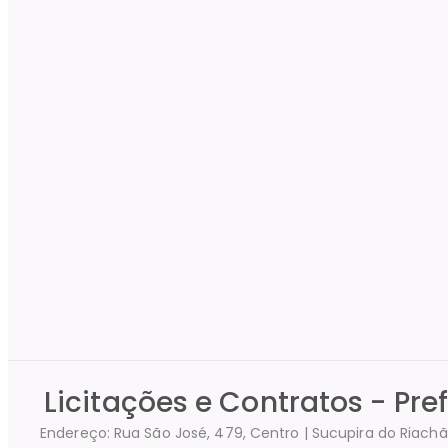
Licitações e Contratos - Pr
Endereço: Rua São José, 479, Centro | Sucupira do Riach