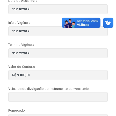
Data de Assiantura
Início Vigência
Término Vigência
Valor do Contrato
Veículos de divulgação do instrumento convocatório:
Fornecedor