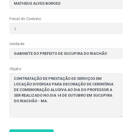
Fiscal do Contrato
Unidade:
Objeto: