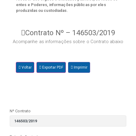
entes e Poderes, informações públicas por eles
produzidas ou custodiadas.
Contrato Nº – 146503/2019
Acompanhe as informações sobre o Contrato abaixo
Voltar
Exportar PDF
Imprimir
Nº Contrato