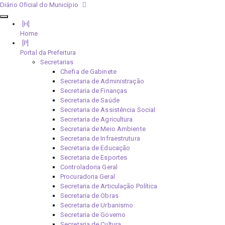
Diário Oficial do Município
Home
Portal da Prefeitura
Secretarias
Chefia de Gabinete
Secretaria de Administração
Secretaria de Finanças
Secretaria de Saúde
Secretaria de Assistência Social
Secretaria de Agricultura
Secretaria de Meio Ambiente
Secretaria de Infraestrutura
Secretaria de Educação
Secretaria de Esportes
Controladoria Geral
Procuradoria Geral
Secretaria de Articulação Política
Secretaria de Obras
Secretaria de Urbanismo
Secretaria de Governo
Secretaria de Cultura