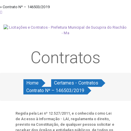
» Contrato Nº – 146503/2019
quarta-feira, 5 de agosto de 2026
Contratos
Home
Certames - Contratos
Contrato Nº – 146503/2019
Regida pela Lei nº 12.527/2011, e conhecida como Lei
de Acesso à Informação - LAI, regulamenta o direito,
previsto na Constituição, de qualquer pessoa solicitar e
receber dos órgãos e entidades públicos, de todos os