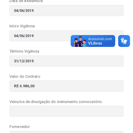
Data de Assiantura
Início Vigência
Término Vigência
Valor do Contrato
Veículos de divulgação do instrumento convocatório:
Fornecedor