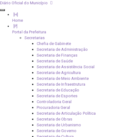
Diário Oficial do Município
Home
Portal da Prefeitura
Secretarias
Chefia de Gabinete
Secretaria de Administração
Secretaria de Finanças
Secretaria de Saúde
Secretaria de Assistência Social
Secretaria de Agricultura
Secretaria de Meio Ambiente
Secretaria de Infraestrutura
Secretaria de Educação
Secretaria de Esportes
Controladoria Geral
Procuradoria Geral
Secretaria de Articulação Política
Secretaria de Obras
Secretaria de Urbanismo
Secretaria de Governo
Secretaria de Cultura