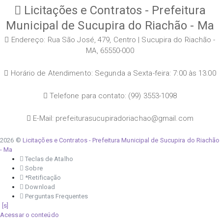
Licitações e Contratos - Prefeitura
Municipal de Sucupira do Riachão - Ma
Endereço: Rua São José, 479, Centro | Sucupira do Riachão -
MA, 65550-000
Horário de Atendimento: Segunda a Sexta-feira: 7:00 às 13:00
Telefone para contato: (99) 3553-1098
E-Mail: prefeiturasucupiradoriachao@gmail.com
2026 ©
Licitações e Contratos - Prefeitura Municipal de Sucupira do Riachão
- Ma
Teclas de Atalho
Sobre
*Retificação
Download
Perguntas Frequentes
Acessar o conteúdo