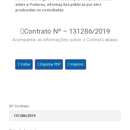
entes e Poderes, informações públicas por eles
produzidas ou custodiadas.
Contrato Nº – 131286/2019
Acompanhe as informações sobre o Contrato abaixo
Voltar
Exportar PDF
Imprimir
Nº Contrato