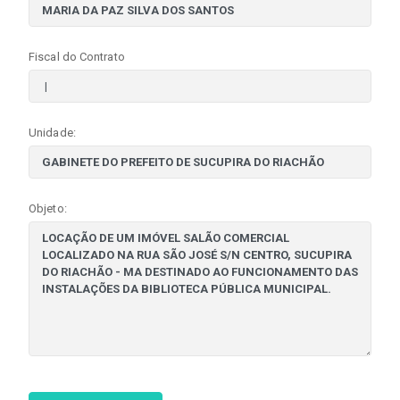
Fiscal do Contrato
Unidade:
Objeto: