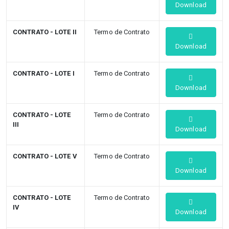
Download
CONTRATO - LOTE II
Termo de Contrato
Download
CONTRATO - LOTE I
Termo de Contrato
Download
CONTRATO - LOTE
Termo de Contrato
III
Download
CONTRATO - LOTE V
Termo de Contrato
Download
CONTRATO - LOTE
Termo de Contrato
IV
Download