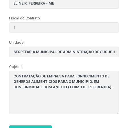
Fiscal do Contrato
Unidade:
Objeto: