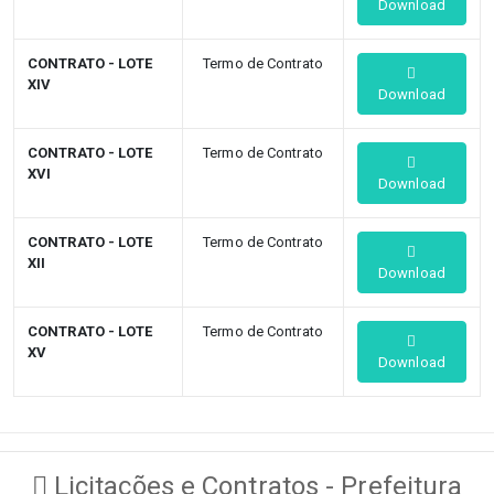
Download
CONTRATO - LOTE
Termo de Contrato
XIV
Download
CONTRATO - LOTE
Termo de Contrato
XVI
Download
CONTRATO - LOTE
Termo de Contrato
XII
Download
CONTRATO - LOTE
Termo de Contrato
XV
Download
Licitações e Contratos - Prefeitura