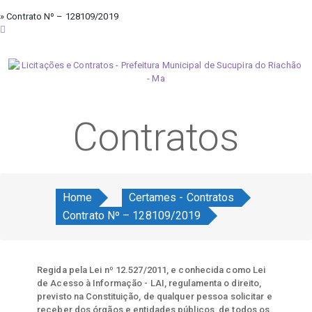
» Contrato Nº – 128109/2019
quinta-feira, 6 de agosto de 2026
Contratos
Home
Certames - Contratos
Contrato Nº – 128109/2019
Regida pela Lei nº 12.527/2011, e conhecida como Lei
de Acesso à Informação - LAI, regulamenta o direito,
previsto na Constituição, de qualquer pessoa solicitar e
receber dos órgãos e entidades públicos, de todos os