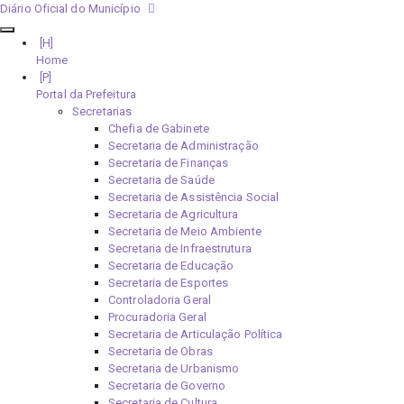
Diário Oficial do Município
Home
Portal da Prefeitura
Secretarias
Chefia de Gabinete
Secretaria de Administração
Secretaria de Finanças
Secretaria de Saúde
Secretaria de Assistência Social
Secretaria de Agricultura
Secretaria de Meio Ambiente
Secretaria de Infraestrutura
Secretaria de Educação
Secretaria de Esportes
Controladoria Geral
Procuradoria Geral
Secretaria de Articulação Política
Secretaria de Obras
Secretaria de Urbanismo
Secretaria de Governo
Secretaria de Cultura