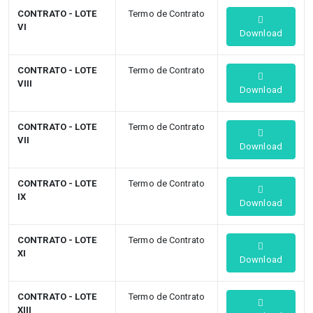
CONTRATO - LOTE
Termo de Contrato
VI
Download
CONTRATO - LOTE
Termo de Contrato
VIII
Download
CONTRATO - LOTE
Termo de Contrato
VII
Download
CONTRATO - LOTE
Termo de Contrato
IX
Download
CONTRATO - LOTE
Termo de Contrato
XI
Download
CONTRATO - LOTE
Termo de Contrato
XIII