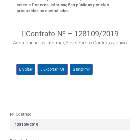
entes e Poderes, informações públicas por eles
produzidas ou custodiadas.
Contrato Nº – 128109/2019
Acompanhe as informações sobre o Contrato abaixo
Voltar
Exportar PDF
Imprimir
Nº Contrato