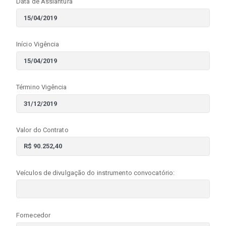
Data de Assiantura
Início Vigência
Término Vigência
Valor do Contrato
Veículos de divulgação do instrumento convocatório:
Fornecedor