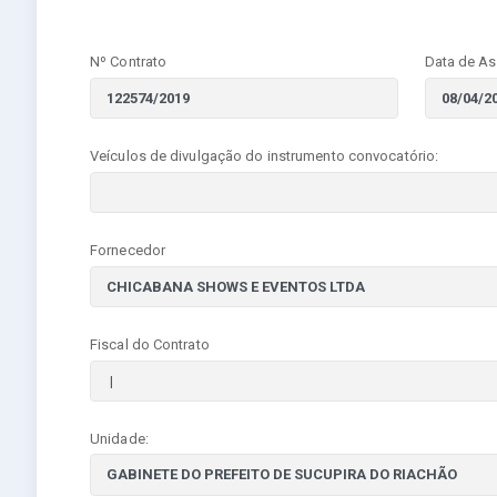
Nº Contrato
Data de As
Veículos de divulgação do instrumento convocatório:
Fornecedor
Fiscal do Contrato
Unidade: