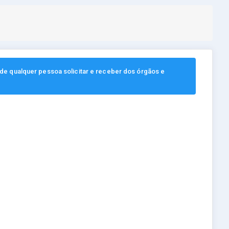
, de qualquer pessoa solicitar e receber dos órgãos e