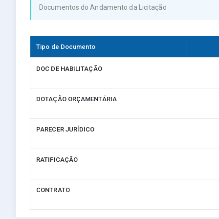
Documentos do Andamento da Licitação
Tipo de Documento
DOC DE HABILITAÇÃO
DOTAÇÃO ORÇAMENTÁRIA
PARECER JURÍDICO
RATIFICAÇÃO
CONTRATO