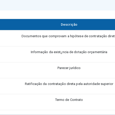
Descrição
Documentos que comprovam a hipótese de contratação diret
Informação da exist¿ncia de dotação orçamentária
Parecer jurídico
Ratificação da contratação direta pela autoridade superior
Termo de Contrato