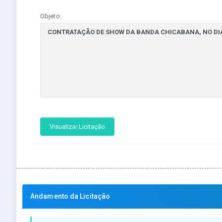
Objeto:
Visualizar Licitação
Andamento da Licitação